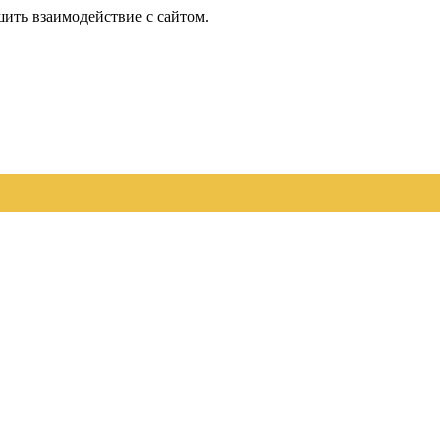
шить взаимодействие с сайтом.