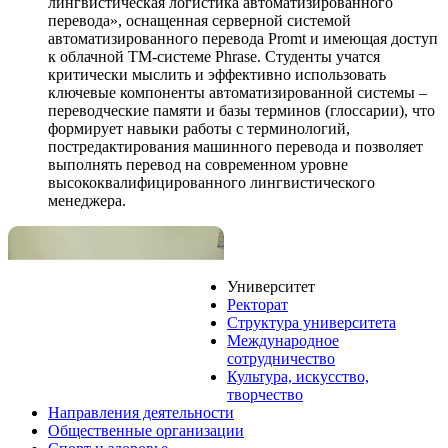
лингвистическая логистика автоматизированного
перевода», оснащенная серверной системой
автоматизированного перевода Promt и имеющая доступ
к облачной ТМ-системе Phrase. Студенты учатся
критически мыслить и эффективно использовать
ключевые компоненты автоматизированной системы –
переводческие памяти и базы терминов (глоссарии), что
формирует навыки работы с терминологий,
постредактирования машинного перевода и позволяет
выполнять перевод на современном уровне
высококвалифицированного лингвистического
менеджера.
Университет
Ректорат
Структура университета
Международное
сотрудничество
Культура, искусство,
творчество
Направления деятельности
Общественные организации