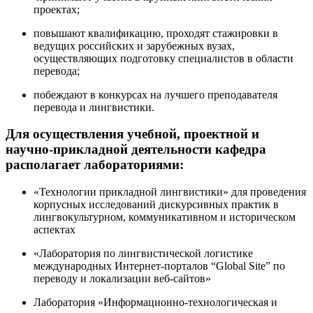
проектах;
повышают квалификацию, проходят стажировки в
ведущих российских и зарубежных вузах,
осуществляющих подготовку специалистов в области
перевода;
побеждают в конкурсах на лучшего преподавателя
перевода и лингвистики.
Для осуществления учебной, проектной и
научно-прикладной деятельности
кафедра
располагает лабораториями:
«Технологии прикладной лингвистики» для проведения
корпусных исследований дискурсивных практик в
лингвокультурном, коммуникативном и историческом
аспектах
«Лаборатория по лингвистической логистике
международных Интернет-порталов “Global Site” по
переводу и локализации веб-сайтов»
Лаборатория «Информационно-технологическая и