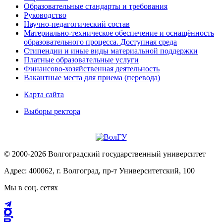
Образовательные стандарты и требования
Руководство
Научно-педагогический состав
Материально-техническое обеспечение и оснащённость
образовательного процесса. Доступная среда
Стипендии и иные виды материальной поддержки
Платные образовательные услуги
Финансово-хозяйственная деятельность
Вакантные места для приема (перевода)
Карта сайта
Выборы ректора
© 2000-2026 Волгоградский государственный университет
Адрес: 400062, г. Волгоград, пр-т Университетский, 100
Мы в соц. сетях