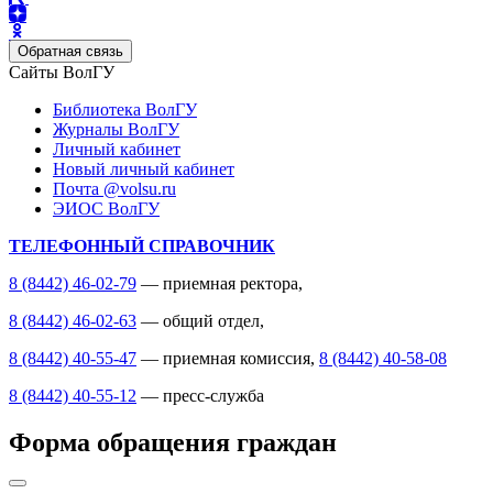
Обратная связь
Сайты ВолГУ
Библиотека ВолГУ
Журналы ВолГУ
Личный кабинет
Новый личный кабинет
Почта @volsu.ru
ЭИОС ВолГУ
ТЕЛЕФОННЫЙ СПРАВОЧНИК
8 (8442) 46-02-79
— приемная ректора,
8 (8442) 46-02-63
— общий отдел,
8 (8442) 40-55-47
— приемная комиссия,
8 (8442) 40-58-08
8 (8442) 40-55-12
— пресс-служба
Форма обращения граждан