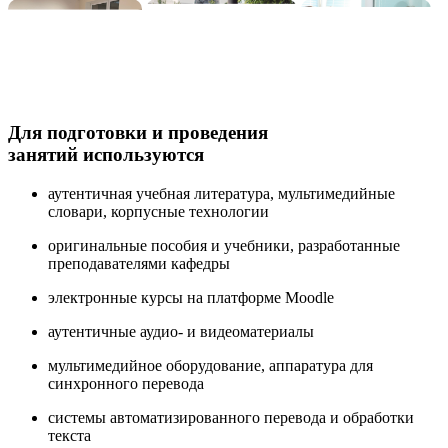
Для подготовки и проведения
занятий используются
аутентичная учебная литература, мультимедийные
словари, корпусные технологии
оригинальные пособия и учебники, разработанные
преподавателями кафедры
электронные курсы на платформе Moodle
аутентичные аудио- и видеоматериалы
мультимедийное оборудование, аппаратура для
синхронного перевода
системы автоматизированного перевода и обработки
текста