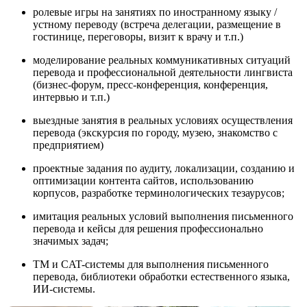
ролевые игры на занятиях по иностранному языку /
устному переводу (встреча делегации, размещение в
гостинице, переговоры, визит к врачу и т.п.)
моделирование реальных коммуникативных ситуаций
перевода и профессиональной деятельности лингвиста
(бизнес-форум, пресс-конференция, конференция,
интервью и т.п.)
выездные занятия в реальных условиях осуществления
перевода (экскурсия по городу, музею, знакомство с
предприятием)
проектные задания по аудиту, локализации, созданию и
оптимизации контента сайтов, использованию
корпусов, разработке терминологических тезаурусов;
имитация реальных условий выполнения письменного
перевода и кейсы для решения профессионально
значимых задач;
TM и CAT-системы для выполнения письменного
перевода, библиотеки обработки естественного языка,
ИИ-системы.