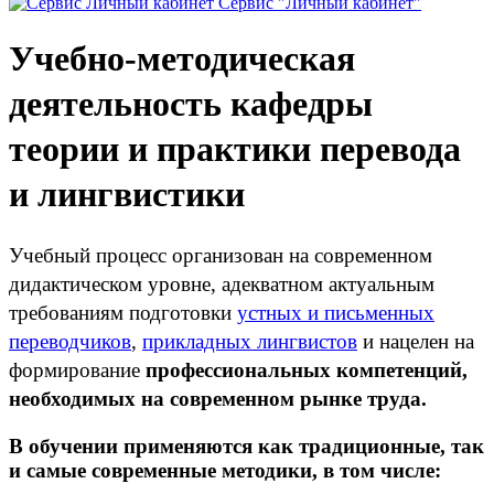
Сервис "Личный кабинет"
Учебно-методическая
деятельность кафедры
теории и практики перевода
и лингвистики
Учебный процесс организован на современном
дидактическом уровне, адекватном актуальным
требованиям подготовки
устных и письменных
переводчиков
,
прикладных лингвистов
и нацелен на
формирование
профессиональных компетенций,
необходимых на современном рынке труда.
В обучении применяются как традиционные, так
и самые современные методики, в том числе: