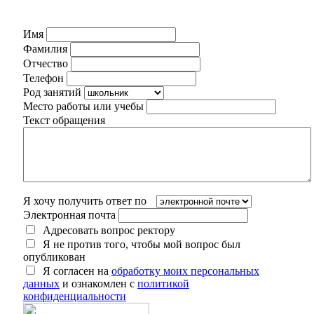
Имя
Фамилия
Отчество
Телефон
Род занятий
Место работы или учебы
Текст обращения
Я хочу получить ответ по
Электронная почта
Адресовать вопрос ректору
Я не против того, чтобы мой вопрос был
опубликован
Я согласен на
обработку моих персональных
данных
и ознакомлен с
политикой
конфиденциальности