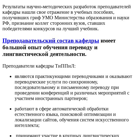
Результаты научно-методических разработок преподавателей
кафедры нашли свое отражение в учебных пособиях,
получивших гриф УМО Министерства образования и науки
РФ, признание коллег сторонних вузов, ставших
победителями конкурсов на лучший учебник.
Преподавательский состав кафедры
имеет
большой опыт обучения переводу и
лингвистической деятельности.
Преподаватели кафедры ТиППиЛ:
являются практикующими переводчиками и оказывают
переводческие услуги по синхронному,
последовательному и письменному переводу при
проведении конференций и различных мероприятий с
участием иностранных партнеров;
работают в сфере автоматической обработки
естественного языка, поисковой оптимизации и
локализации сайтов, обучения систем искусственного
интеллекта;
принимают участие в крупных лингвистических