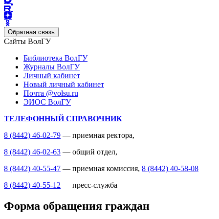
Обратная связь
Сайты ВолГУ
Библиотека ВолГУ
Журналы ВолГУ
Личный кабинет
Новый личный кабинет
Почта @volsu.ru
ЭИОС ВолГУ
ТЕЛЕФОННЫЙ СПРАВОЧНИК
8 (8442) 46-02-79
— приемная ректора,
8 (8442) 46-02-63
— общий отдел,
8 (8442) 40-55-47
— приемная комиссия,
8 (8442) 40-58-08
8 (8442) 40-55-12
— пресс-служба
Форма обращения граждан