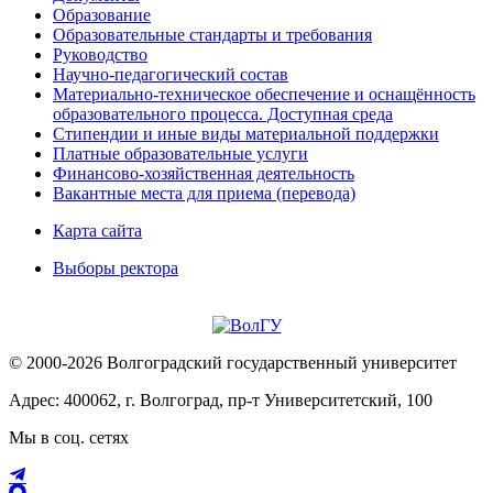
Образование
Образовательные стандарты и требования
Руководство
Научно-педагогический состав
Материально-техническое обеспечение и оснащённость
образовательного процесса. Доступная среда
Стипендии и иные виды материальной поддержки
Платные образовательные услуги
Финансово-хозяйственная деятельность
Вакантные места для приема (перевода)
Карта сайта
Выборы ректора
© 2000-2026 Волгоградский государственный университет
Адрес: 400062, г. Волгоград, пр-т Университетский, 100
Мы в соц. сетях