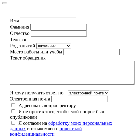
Имя
Фамилия
Отчество
Телефон
Род занятий
Место работы или учебы
Текст обращения
Я хочу получить ответ по
Электронная почта
Адресовать вопрос ректору
Я не против того, чтобы мой вопрос был
опубликован
Я согласен на
обработку моих персональных
данных
и ознакомлен с
политикой
конфиденциальности