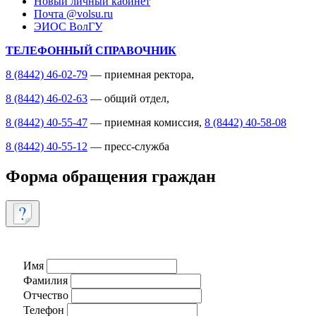
Новый личный кабинет
Почта @volsu.ru
ЭИОС ВолГУ
ТЕЛЕФОННЫЙ СПРАВОЧНИК
8 (8442) 46-02-79
— приемная ректора,
8 (8442) 46-02-63
— общий отдел,
8 (8442) 40-55-47
— приемная комиссия,
8 (8442) 40-58-08
8 (8442) 40-55-12
— пресс-служба
Форма обращения граждан
Имя
Фамилия
Отчество
Телефон