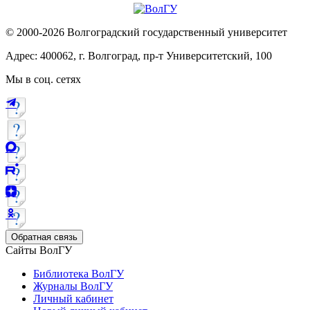
© 2000-2026 Волгоградский государственный университет
Адрес: 400062, г. Волгоград, пр-т Университетский, 100
Мы в соц. сетях
Обратная связь
Сайты ВолГУ
Библиотека ВолГУ
Журналы ВолГУ
Личный кабинет