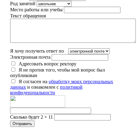
Род занятий
Место работы или учебы
Текст обращения
Я хочу получить ответ по
Электронная почта
Адресовать вопрос ректору
Я не против того, чтобы мой вопрос был
опубликован
Я согласен на
обработку моих персональных
данных
и ознакомлен с
политикой
конфиденциальности
Сколько будет 2 + 11