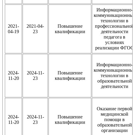
Информационно-
коммуникационны
технологии в
2021-
2021-04-
Повышение
профессиональной
04-19
23
квалификации
деятельности
педагога в
условиях
реализации ФГОС
Информационно-
коммуникационны
2024-
2024-11-
Повышение
технологии в
11-20
23
квалификации
образовательной
деятельности
Оказание первой
медицинской
2024-
2024-11-
Повышение
помощи в
11-20
23
квалификации
образовательной
организации