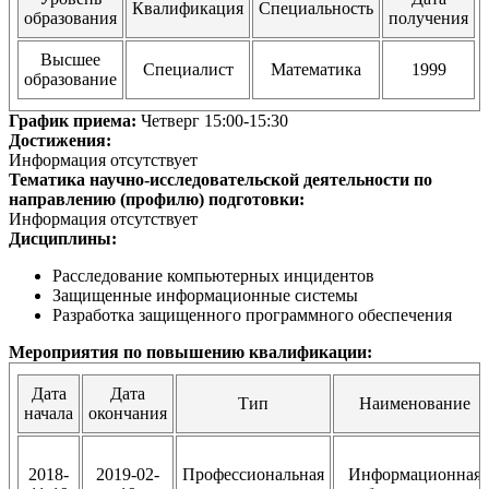
Квалификация
Специальность
образования
получения
Высшее
Специалист
Математика
1999
образование
График приема:
Четверг 15:00-15:30
Достижения:
Информация отсутствует
Тематика научно-исследовательской деятельности по
направлению (профилю) подготовки:
Информация отсутствует
Дисциплины:
Расследование компьютерных инцидентов
Защищенные информационные системы
Разработка защищенного программного обеспечения
Мероприятия по повышению квалификации:
Дата
Дата
Тип
Наименование
начала
окончания
2018-
2019-02-
Профессиональная
Информационная