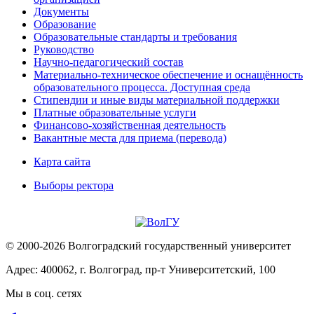
Документы
Образование
Образовательные стандарты и требования
Руководство
Научно-педагогический состав
Материально-техническое обеспечение и оснащённость
образовательного процесса. Доступная среда
Стипендии и иные виды материальной поддержки
Платные образовательные услуги
Финансово-хозяйственная деятельность
Вакантные места для приема (перевода)
Карта сайта
Выборы ректора
© 2000-2026 Волгоградский государственный университет
Адрес: 400062, г. Волгоград, пр-т Университетский, 100
Мы в соц. сетях