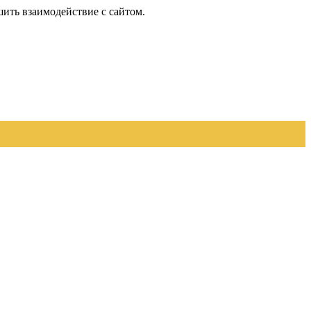
шить взаимодействие с сайтом.