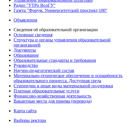
Управление информационной политики
Радио "УТРо ВолГУ"
Газета "Форум. Университетский проспект,100"
Объявления
Сведения об образовательной организации
Основные сведения
Структура и органы управления образовательной
организацией
Документы
Образование
Образовательные стандарты и требования
Руководство
Научно-педагогический состав
Материально-техническое обеспечение и оснащённость
образовательного процесса. Доступная среда
Стипендии и иные виды материальной поддержки
Платные образовательные услуги
Финансово-хозяйственная деятельность
Вакантные места для приема (перевода)
Карта сайта
Выборы ректора