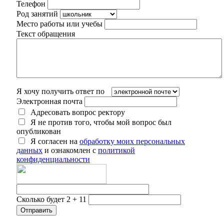
Телефон
Род занятий
Место работы или учебы
Текст обращения
Я хочу получить ответ по
Электронная почта
Адресовать вопрос ректору
Я не против того, чтобы мой вопрос был
опубликован
Я согласен на
обработку моих персональных
данных
и ознакомлен с
политикой
конфиденциальности
Сколько будет 2 + 11