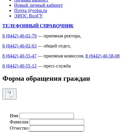
Новый личный кабинет
Почта @volsu.ru
ЭИОС ВолГУ
ТЕЛЕФОННЫЙ СПРАВОЧНИК
8 (8442) 46-02-79
— приемная ректора,
8 (8442) 46-02-63
— общий отдел,
8 (8442) 40-55-47
— приемная комиссия,
8 (8442) 40-58-08
8 (8442) 40-55-12
— пресс-служба
Форма обращения граждан
Имя
Фамилия
Отчество