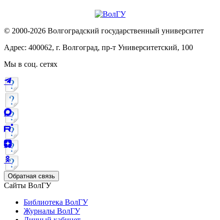
© 2000-2026 Волгоградский государственный университет
Адрес: 400062, г. Волгоград, пр-т Университетский, 100
Мы в соц. сетях
Обратная связь
Сайты ВолГУ
Библиотека ВолГУ
Журналы ВолГУ
Личный кабинет