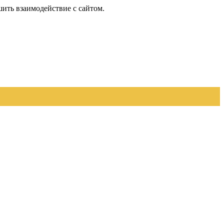
шить взаимодействие с сайтом.