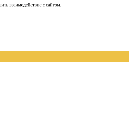
шить взаимодействие с сайтом.