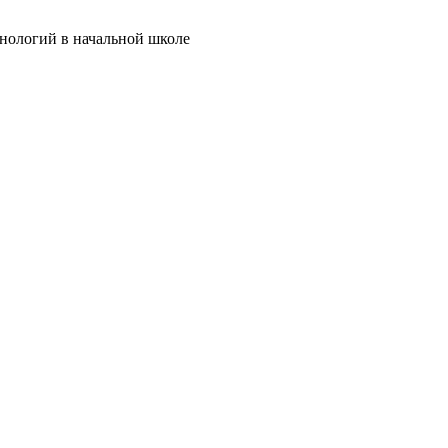
хнологий в начальной школе