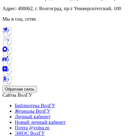
Адрес: 400062, г. Волгоград, пр-т Университетский, 100
Мы в соц. сетях
Обратная связь
Сайты ВолГУ
Библиотека ВолГУ
Журналы ВолГУ
Личный кабинет
Новый личный кабинет
Почта @volsu.ru
ЭИОС ВолГУ