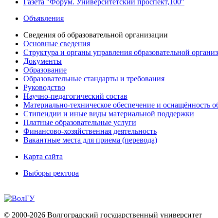
Газета "Форум. Университетский проспект,100"
Объявления
Сведения об образовательной организации
Основные сведения
Структура и органы управления образовательной органи
Документы
Образование
Образовательные стандарты и требования
Руководство
Научно-педагогический состав
Материально-техническое обеспечение и оснащённость об
Стипендии и иные виды материальной поддержки
Платные образовательные услуги
Финансово-хозяйственная деятельность
Вакантные места для приема (перевода)
Карта сайта
Выборы ректора
© 2000-2026 Волгоградский государственный университет