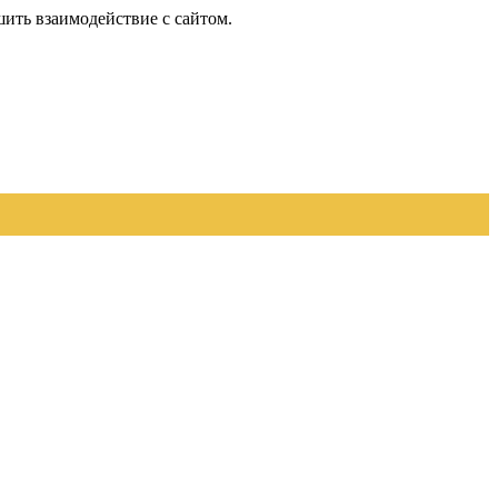
шить взаимодействие с сайтом.