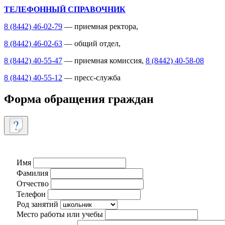
ТЕЛЕФОННЫЙ СПРАВОЧНИК
8 (8442) 46-02-79
— приемная ректора,
8 (8442) 46-02-63
— общий отдел,
8 (8442) 40-55-47
— приемная комиссия,
8 (8442) 40-58-08
8 (8442) 40-55-12
— пресс-служба
Форма обращения граждан
Имя
Фамилия
Отчество
Телефон
Род занятий
Место работы или учебы