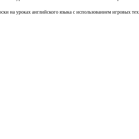
ски на уроках английского языка с использованием игровых те