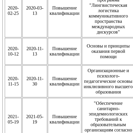
"Лингвистическая
2020-
2020-03-
Повышение
логистика
02-25
13
квалификации
коммуникативного
пространства
международных
дискурсов"
Основы и принципы
2020-
2020-11-
Повышение
оказания первой
10-12
13
квалификации
помощи
Организационные и
психолого-
2020-
2020-11-
Повышение
педагогические основы
11-15
30
квалификации
инклюзивного высшего
образования
"Обеспечение
санитарно-
эпидемиологиских
2021-
2021-05-
Повышение
требований к
05-19
19
квалификации
образовательным
организациям согласно