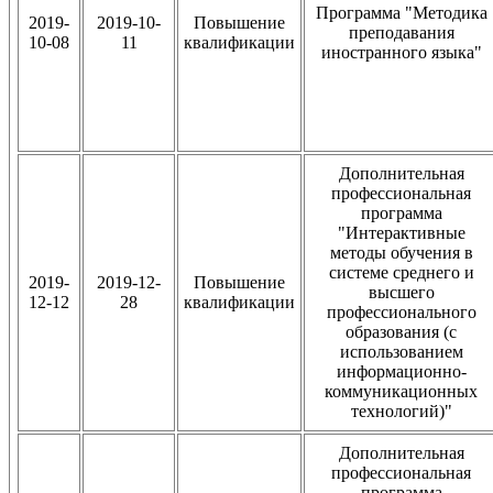
Программа "Методика
2019-
2019-10-
Повышение
преподавания
10-08
11
квалификации
иностранного языка"
Дополнительная
профессиональная
программа
"Интерактивные
методы обучения в
системе среднего и
2019-
2019-12-
Повышение
высшего
12-12
28
квалификации
профессионального
образования (с
использованием
информационно-
коммуникационных
технологий)"
Дополнительная
профессиональная
программа