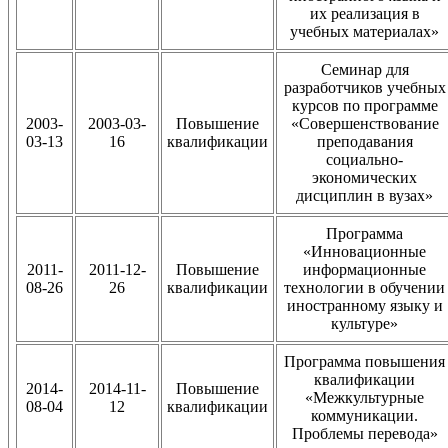
их реализация в
учебных материалах»
Семинар для
разработчиков учебных
курсов по программе
2003-
2003-03-
Повышение
«Совершенствование
03-13
16
квалификации
преподавания
социально-
экономических
дисциплин в вузах»
Программа
«Инновационные
2011-
2011-12-
Повышение
информационные
08-26
26
квалификации
технологии в обучении
иностранному языку и
культуре»
Программа повышения
квалификации
2014-
2014-11-
Повышение
«Межкультурные
08-04
12
квалификации
коммуникации.
Проблемы перевода»