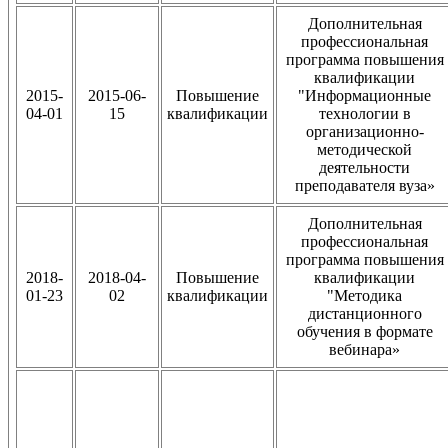
Дополнительная
профессиональная
программа повышения
квалификации
2015-
2015-06-
Повышение
"Информационные
04-01
15
квалификации
технологии в
организационно-
методической
деятельности
преподавателя вуза»
Дополнительная
профессиональная
программа повышения
2018-
2018-04-
Повышение
квалификации
01-23
02
квалификации
"Методика
дистанционного
обучения в формате
вебинара»