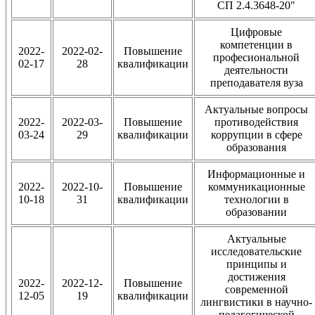
СП 2.4.3648-20"
Цифровые
компетенции в
2022-
2022-02-
Повышение
професиональной
02-17
28
квалификации
деятельности
преподавателя вуза
Актуальные вопросы
2022-
2022-03-
Повышение
противодействия
03-24
29
квалификации
коррупции в сфере
образования
Информационные и
2022-
2022-10-
Повышение
коммуникационные
10-18
31
квалификации
технологии в
образовании
Актуальные
исследовательские
принципы и
достижения
2022-
2022-12-
Повышение
современной
12-05
19
квалификации
лингвистики в научно-
педагогической