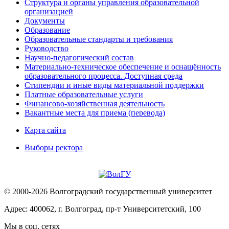
Структура и органы управления образовательной
организацией
Документы
Образование
Образовательные стандарты и требования
Руководство
Научно-педагогический состав
Материально-техническое обеспечение и оснащённость
образовательного процесса. Доступная среда
Стипендии и иные виды материальной поддержки
Платные образовательные услуги
Финансово-хозяйственная деятельность
Вакантные места для приема (перевода)
Карта сайта
Выборы ректора
© 2000-2026 Волгоградский государственный университет
Адрес: 400062, г. Волгоград, пр-т Университетский, 100
Мы в соц. сетях