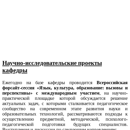
Научно-исследовательские проекты
кафедры
Ежегодно на базе кафедры проводится
Всероссийская
форсайт-сессия «Язык, культура, образование: вызовы и
перспективы» с международным участием
, на научно-
практической площадке которой обсуждается решение
актуальных задач, с которыми сталкивается педагогическое
сообщество на современном этапе развития науки и
образовательных технологий, рассматриваются подходы к
осуществлению предметной, методической, психолого-
педагогической подготовки будущих специалистов.
Выступления и дискуссии по следующим направлениям: