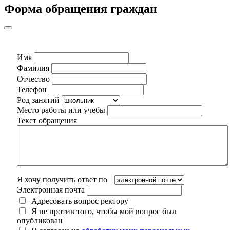
Форма обращения граждан
Имя
Фамилия
Отчество
Телефон
Род занятий
Место работы или учебы
Текст обращения
Я хочу получить ответ по
Электронная почта
Адресовать вопрос ректору
Я не против того, чтобы мой вопрос был
опубликован