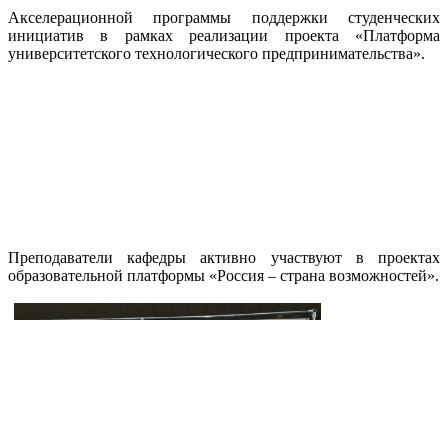
Акселерационной программы поддержки студенческих
инициатив в рамках реализации проекта «Платформа
университетского технологического предпринимательства».
Пр
еподаватели кафедры активно участвуют в проектах
образовательной платформы «Россия – страна возможностей».