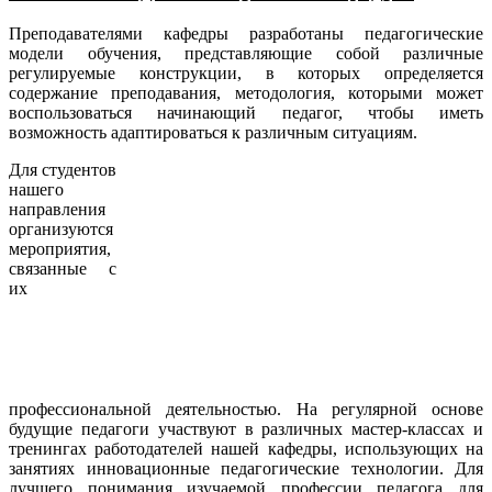
Преподавателями кафедры разработаны педагогические
модели обучения, представляющие собой различные
регулируемые конструкции, в которых определяется
содержание преподавания, методология, которыми может
воспользоваться начинающий педагог, чтобы иметь
возможность адаптироваться к различным ситуациям.
Для студентов
нашего
направления
организуются
мероприятия,
связанные с
их
профессиональной деятельностью. На регулярной основе
будущие педагоги участвуют в различных мастер-классах и
тренингах работодателей нашей кафедры, использующих на
занятиях инновационные педагогические технологии. Для
лучшего понимания изучаемой профессии педагога для