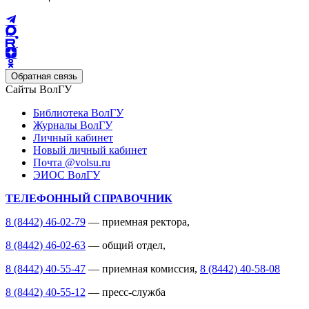
Обратная связь
Сайты ВолГУ
Библиотека ВолГУ
Журналы ВолГУ
Личный кабинет
Новый личный кабинет
Почта @volsu.ru
ЭИОС ВолГУ
ТЕЛЕФОННЫЙ СПРАВОЧНИК
8 (8442) 46-02-79
— приемная ректора,
8 (8442) 46-02-63
— общий отдел,
8 (8442) 40-55-47
— приемная комиссия,
8 (8442) 40-58-08
8 (8442) 40-55-12
— пресс-служба