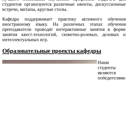
студентов организуются различные ивенты, дискуссионные
встречи, митапы, круглые столы.
Кафедра поддерживает практику активного обучения
иностранному языку. На различных этапах обучения
преподаватели проводят интерактивные занятия в форме
занятия квест-технологий, сюжетно-ролевых, деловых и
интеллектуальных игр.
Образовательные проекты кафедры
Наши
студенты
являются
победителями