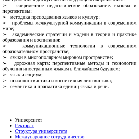
➢ современное педагогическое образование: вызовы и
перспективы;
➢ методика преподавания языков и культур;
➢ проблемы межкультурной коммуникации в современном
мире;
➢ академические стратегии и модели в теории и практике
образования и воспитания;
➢ коммуникационные технологии в современном
образовательном пространстве;
➢ языки в многополярном мировом пространстве;
➢ дорожная карта: перспективные методы и технологии
обучения иностранным языкам в ближайшем будущем;
➢ язык и социум;
➢ психолингвистика и когнитивная лингвистика;
➢ семантика и прагматика единиц языка и речи.
Университет
Ректорат
Структура университета
Международное сотрудничество