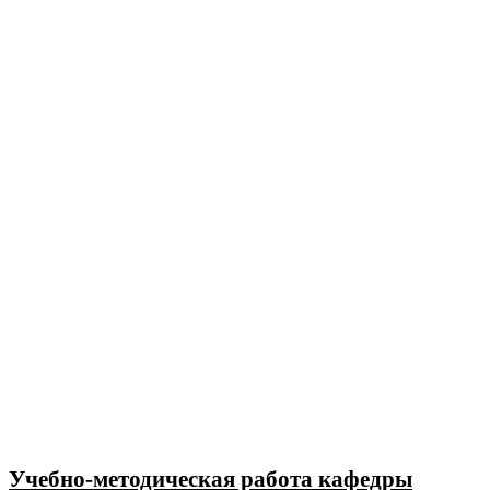
Учебно-методическая работа кафедры