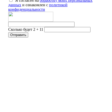
Я согласен на
обработку моих персональных
данных
и ознакомлен с
политикой
конфиденциальности
Сколько будет 2 + 11