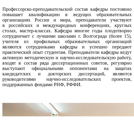
Профессорско-преподавательский состав кафедры постоянно
повышает квалификацию в ведущих образовательных
организациях России и мира, преподаватели участвуют
в российских и международных конференциях, круглых
столах, мастер-классах. Кафедра многие годы плодотворно
сотрудничает с лучшими школами г. Волгограда (более 15),
учителя из профильных образовательных организаций
являются сотрудниками кафедры и успешно передают
практический опыт студентам. Преподаватели кафедры ведут
активную методическую и научно-исследовательскую работу,
входят в состав ряда диссертационных советов, регулярно
выступают официальными оппонентами на защитах
кандидатских и докторских диссертаций, являются
руководителями научно-исследовательских проектов,
поддержанных фондами РНФ, РФФИ.