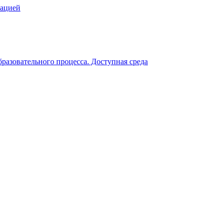
зацией
разовательного процесса. Доступная среда