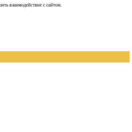
шить взаимодействие с сайтом.