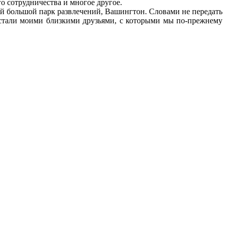
о сотрудничества и многое другое.
ый большой парк развлечений, Вашингтон. Словами не передать
 стали моими близкими друзьями, с которыми мы по-прежнему