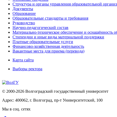
Структура и органы управления образовательной органи
Документы
Образование
Образовательные стандарты и требования
Руководство
Научно-педагогический состав
Материально-техническое обеспечение и оснащённость об
Стипендии и иные виды материальной поддержки
Платные образовательные услуги
Финансово-хозяйственная деятельность
Вакантные места для приема (перевода)
Карта сайта
Выборы ректора
© 2000-2026 Волгоградский государственный университет
Адрес: 400062, г. Волгоград, пр-т Университетский, 100
Мы в соц. сетях