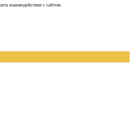
шить взаимодействие с сайтом.