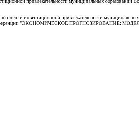
стиционной привлекательности муниципальных образований Во
ой оценки инвестиционной привлекательности муниципальных о
конференции "ЭКОНОМИЧЕСКОЕ ПРОГНОЗИРОВАНИЕ: МОДЕЛИ И 