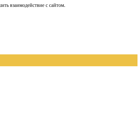
шить взаимодействие с сайтом.