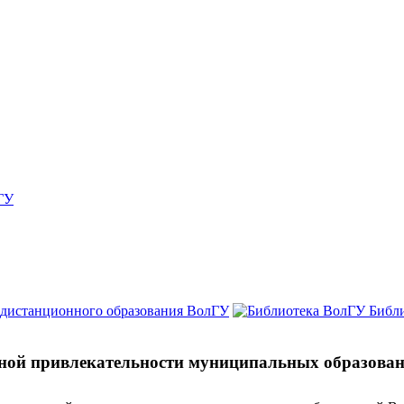
ГУ
 дистанционного образования ВолГУ
Библ
ной привлекательности муниципальных образован