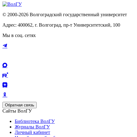
© 2000-2026 Волгоградский государственный университет
Адрес: 400062, г. Волгоград, пр-т Университетский, 100
Мы в соц. сетях
Обратная связь
Сайты ВолГУ
Библиотека ВолГУ
Журналы ВолГУ
Личный кабинет