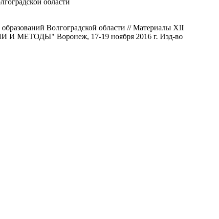
лгоградской области
бразований Волгоградской области // Материалы XII
МЕТОДЫ" Воронеж, 17-19 ноября 2016 г. Изд-во