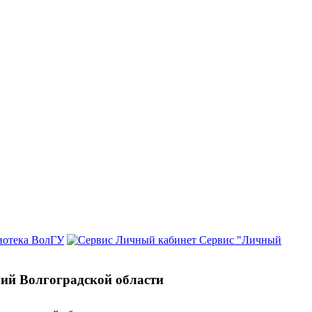
иотека ВолГУ
Сервис "Личный
ий Волгоградской области