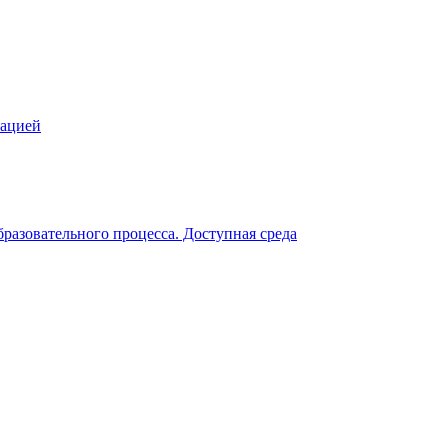
зацией
разовательного процесса. Доступная среда