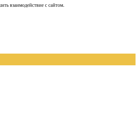
шить взаимодействие с сайтом.