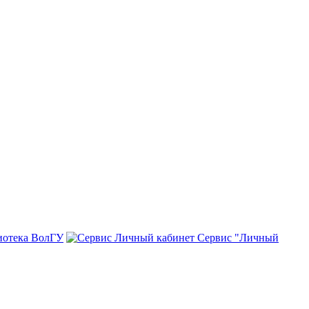
иотека ВолГУ
Сервис "Личный