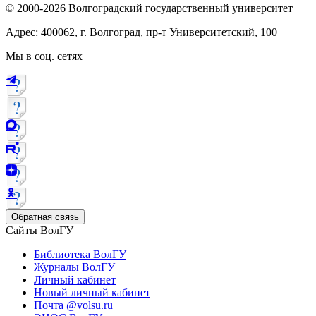
© 2000-2026 Волгоградский государственный университет
Адрес: 400062, г. Волгоград, пр-т Университетский, 100
Мы в соц. сетях
Обратная связь
Сайты ВолГУ
Библиотека ВолГУ
Журналы ВолГУ
Личный кабинет
Новый личный кабинет
Почта @volsu.ru