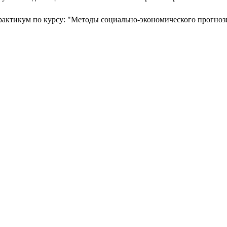
актикум по курсу: "Методы социально-экономического прогнози