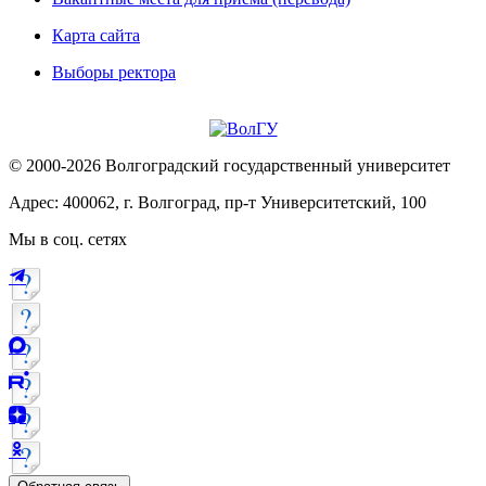
Карта сайта
Выборы ректора
© 2000-2026 Волгоградский государственный университет
Адрес: 400062, г. Волгоград, пр-т Университетский, 100
Мы в соц. сетях