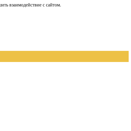
шить взаимодействие с сайтом.