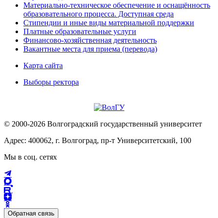
Материально-техническое обеспечение и оснащённость
образовательного процесса. Доступная среда
Стипендии и иные виды материальной поддержки
Платные образовательные услуги
Финансово-хозяйственная деятельность
Вакантные места для приема (перевода)
Карта сайта
Выборы ректора
© 2000-2026 Волгоградский государственный университет
Адрес: 400062, г. Волгоград, пр-т Университетский, 100
Мы в соц. сетях
Обратная связь