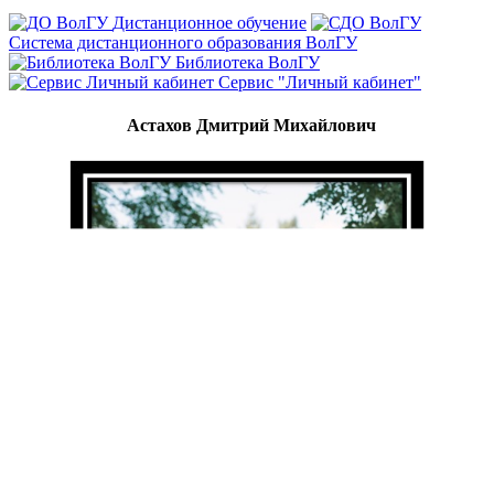
Дистанционное обучение
Система дистанционного образования ВолГУ
Библиотека ВолГУ
Сервис "Личный кабинет"
Астахов Дмитрий Михайлович