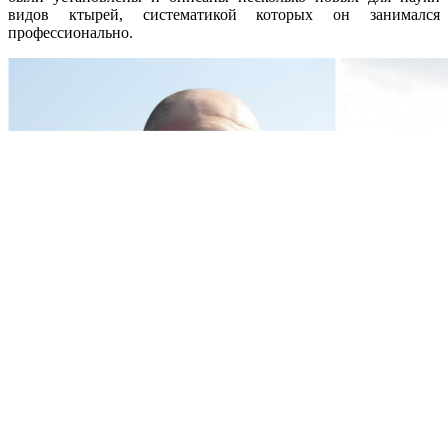
видов ктырей, систематикой которых он занимался
профессионально.