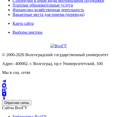
Стипендии и иные виды материальной поддержки
Платные образовательные услуги
Финансово-хозяйственная деятельность
Вакантные места для приема (перевода)
Карта сайта
Выборы ректора
© 2000-2026 Волгоградский государственный университет
Адрес: 400062, г. Волгоград, пр-т Университетский, 100
Мы в соц. сетях
Обратная связь
Сайты ВолГУ
Библиотека ВолГУ