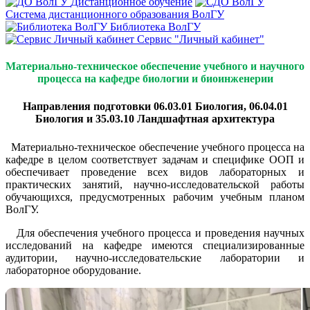
Дистанционное обучение
Система дистанционного образования ВолГУ
Библиотека ВолГУ
Сервис "Личный кабинет"
Материально-техническое обеспечение учебного и научного
процесса
на
кафедре биологии и биоинженерии
Направления подготовки 06.03.01 Биология, 06.04.01
Биология и 35.03.10 Ландшафтная архитектура
Материально-техническое обеспечение учебного процесса на
кафедре в целом соответствует задачам и специфике ООП и
обеспечивает проведение всех видов лабораторных и
практических занятий, научно-исследовательской работы
обучающихся, предусмотренных рабочим учебным планом
ВолГУ.
Для обеспечения учебного процесса и проведения научных
исследований на кафедре имеются специализированные
аудитории, научно-исследовательские лаборатории и
лабораторное оборудование.