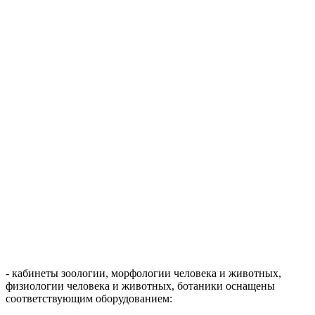
- кабинеты зоологии, морфологии человека и животных,
физиологии человека и животных, ботаники оснащены
соответствующим оборудованием: