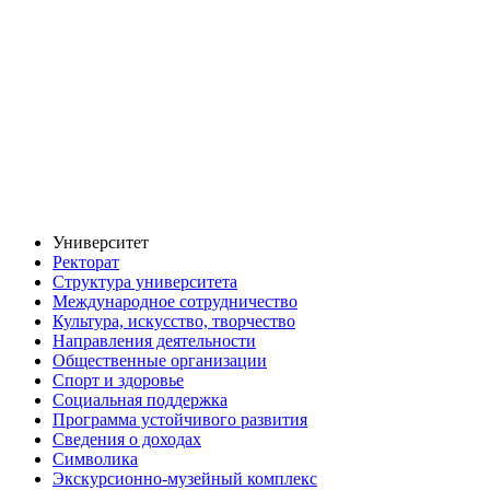
Университет
Ректорат
Структура университета
Международное сотрудничество
Культура, искусство, творчество
Направления деятельности
Общественные организации
Спорт и здоровье
Социальная поддержка
Программа устойчивого развития
Сведения о доходах
Символика
Экскурсионно-музейный комплекс