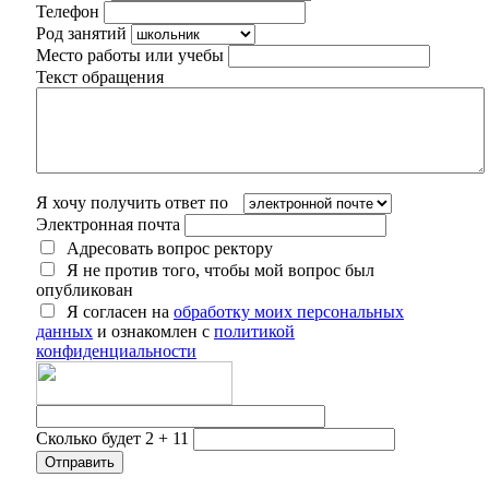
Телефон
Род занятий
Место работы или учебы
Текст обращения
Я хочу получить ответ по
Электронная почта
Адресовать вопрос ректору
Я не против того, чтобы мой вопрос был
опубликован
Я согласен на
обработку моих персональных
данных
и ознакомлен с
политикой
конфиденциальности
Сколько будет 2 + 11