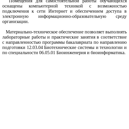
Помещения для самостоятельной работы обучающихся
оснащены компьютерной техникой с возможностью
подключения к сети Интернет и обеспечением доступа в
электронную информационно-образовательную среду
организации.
Материально-техническое обеспечение позволяет выполнять
лабораторные работы и практические занятия в соответствие
с направленностью программы бакалавриата по направлению
подготовки 12.03.04 Биотехнические системы и технологии и
по специальности 06.05.01 Биоинженерия и биоинформатика.