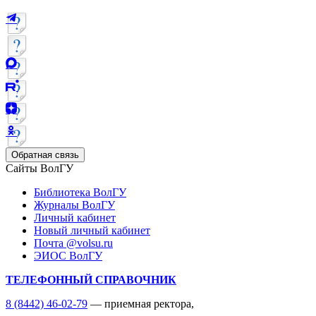
Обратная связь
Сайты ВолГУ
Библиотека ВолГУ
Журналы ВолГУ
Личный кабинет
Новый личный кабинет
Почта @volsu.ru
ЭИОС ВолГУ
ТЕЛЕФОННЫЙ СПРАВОЧНИК
8 (8442) 46-02-79
— приемная ректора,