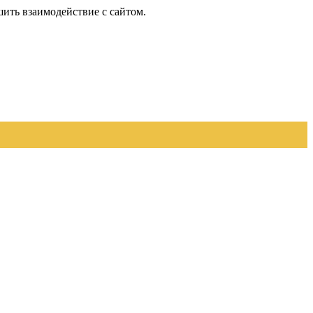
шить взаимодействие с сайтом.