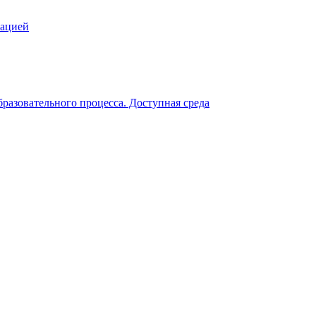
зацией
разовательного процесса. Доступная среда