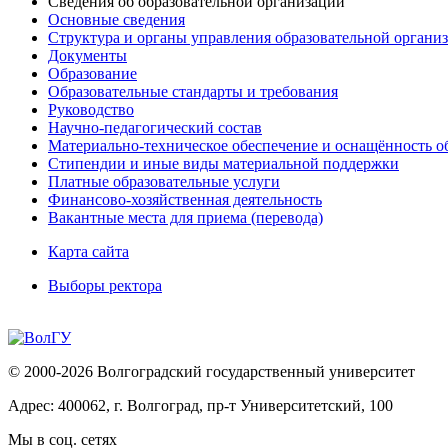
Сведения об образовательной организации
Основные сведения
Структура и органы управления образовательной органи
Документы
Образование
Образовательные стандарты и требования
Руководство
Научно-педагогический состав
Материально-техническое обеспечение и оснащённость об
Стипендии и иные виды материальной поддержки
Платные образовательные услуги
Финансово-хозяйственная деятельность
Вакантные места для приема (перевода)
Карта сайта
Выборы ректора
© 2000-2026 Волгоградский государственный университет
Адрес: 400062, г. Волгоград, пр-т Университетский, 100
Мы в соц. сетях