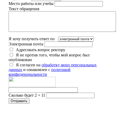
Место работы или учебы
Текст обращения
Я хочу получить ответ по
Электронная почта
Адресовать вопрос ректору
Я не против того, чтобы мой вопрос был
опубликован
Я согласен на
обработку моих персональных
данных
и ознакомлен с
политикой
конфиденциальности
Сколько будет 2 + 11