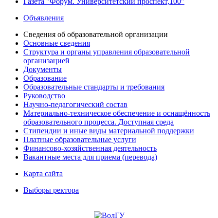
Газета "Форум. Университетский проспект,100"
Объявления
Сведения об образовательной организации
Основные сведения
Структура и органы управления образовательной
организацией
Документы
Образование
Образовательные стандарты и требования
Руководство
Научно-педагогический состав
Материально-техническое обеспечение и оснащённость
образовательного процесса. Доступная среда
Стипендии и иные виды материальной поддержки
Платные образовательные услуги
Финансово-хозяйственная деятельность
Вакантные места для приема (перевода)
Карта сайта
Выборы ректора