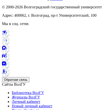
© 2000-2026 Волгоградский государственный университет
Адрес: 400062, г. Волгоград, пр-т Университетский, 100
Мы в соц. сетях
Обратная связь
Сайты ВолГУ
Библиотека ВолГУ
Журналы ВолГУ
Личный кабинет
Новый личный кабинет