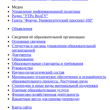
Медиа
Управление информационной политики
Радио "УТРо ВолГУ"
Газета "Форум. Университетский проспект,100"
Объявления
Сведения об образовательной организации
Основные сведения
Структура и органы управления образовательной
организацией
Документы
Образование
Образовательные стандарты и требования
Руководство
Научно-педагогический состав
Материально-техническое обеспечение и оснащённость
образовательного процесса. Доступная среда
Стипендии и иные виды материальной поддержки
Платные образовательные услуги
Финансово-хозяйственная деятельность
Вакантные места для приема (перевода)
Карта сайта