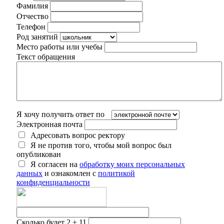
Фамилия
Отчество
Телефон
Род занятий
Место работы или учебы
Текст обращения
Я хочу получить ответ по
Электронная почта
Адресовать вопрос ректору
Я не против того, чтобы мой вопрос был
опубликован
Я согласен на
обработку моих персональных
данных
и ознакомлен с
политикой
конфиденциальности
Сколько будет 2 + 11