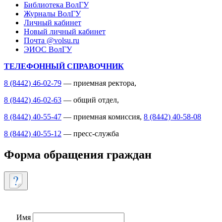
Библиотека ВолГУ
Журналы ВолГУ
Личный кабинет
Новый личный кабинет
Почта @volsu.ru
ЭИОС ВолГУ
ТЕЛЕФОННЫЙ СПРАВОЧНИК
8 (8442) 46-02-79
— приемная ректора,
8 (8442) 46-02-63
— общий отдел,
8 (8442) 40-55-47
— приемная комиссия,
8 (8442) 40-58-08
8 (8442) 40-55-12
— пресс-служба
Форма обращения граждан
Имя