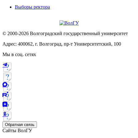
Выборы ректора
© 2000-2026 Волгоградский государственный университет
Адрес: 400062, г. Волгоград, пр-т Университетский, 100
Мы в соц. сетях
Обратная связь
Сайты ВолГУ