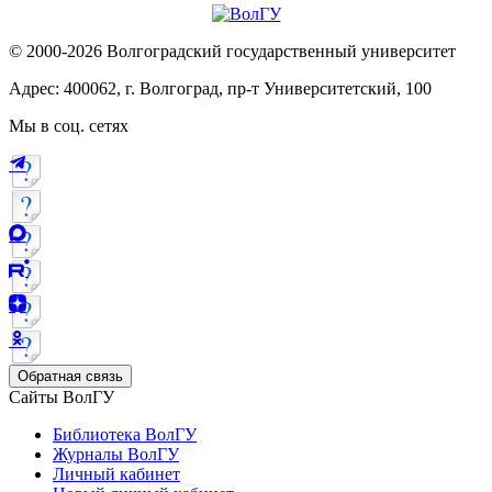
© 2000-2026 Волгоградский государственный университет
Адрес: 400062, г. Волгоград, пр-т Университетский, 100
Мы в соц. сетях
Обратная связь
Сайты ВолГУ
Библиотека ВолГУ
Журналы ВолГУ
Личный кабинет