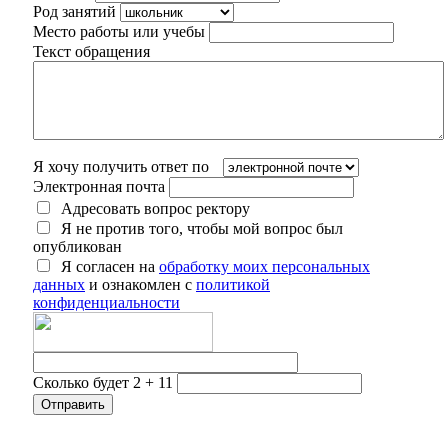
Род занятий
Место работы или учебы
Текст обращения
Я хочу получить ответ по
Электронная почта
Адресовать вопрос ректору
Я не против того, чтобы мой вопрос был
опубликован
Я согласен на
обработку моих персональных
данных
и ознакомлен с
политикой
конфиденциальности
Сколько будет 2 + 11