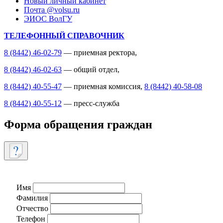
Новый личный кабинет
Почта @volsu.ru
ЭИОС ВолГУ
ТЕЛЕФОННЫЙ СПРАВОЧНИК
8 (8442) 46-02-79
— приемная ректора,
8 (8442) 46-02-63
— общий отдел,
8 (8442) 40-55-47
— приемная комиссия,
8 (8442) 40-58-08
8 (8442) 40-55-12
— пресс-служба
Форма обращения граждан
Имя
Фамилия
Отчество
Телефон