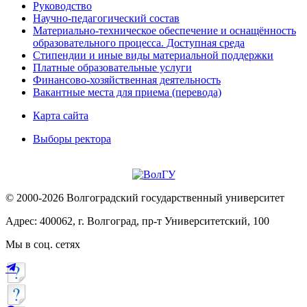
Руководство
Научно-педагогический состав
Материально-техническое обеспечение и оснащённость
образовательного процесса. Доступная среда
Стипендии и иные виды материальной поддержки
Платные образовательные услуги
Финансово-хозяйственная деятельность
Вакантные места для приема (перевода)
Карта сайта
Выборы ректора
© 2000-2026 Волгоградский государственный университет
Адрес: 400062, г. Волгоград, пр-т Университетский, 100
Мы в соц. сетях