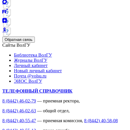
Обратная связь
Сайты ВолГУ
Библиотека ВолГУ
Журналы ВолГУ
Личный кабинет
Новый личный кабинет
Почта @volsu.ru
ЭИОС ВолГУ
ТЕЛЕФОННЫЙ СПРАВОЧНИК
8 (8442) 46-02-79
— приемная ректора,
8 (8442) 46-02-63
— общий отдел,
8 (8442) 40-55-47
— приемная комиссия,
8 (8442) 40-58-08