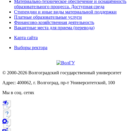
Материально-техническое обеспечение и оснащённость
образовательного процесса. Доступная среда
Стипендии и иные виды материальной поддержки
Платные образовательные услуги
Финансово-хозяйственная деятельность
Вакантные места для приема (перевода)
Карта сайта
Выборы ректора
© 2000-2026 Волгоградский государственный университет
Адрес: 400062, г. Волгоград, пр-т Университетский, 100
Мы в соц. сетях