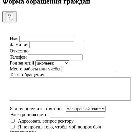
Форма обращения граждан
Имя
Фамилия
Отчество
Телефон
Род занятий
Место работы или учебы
Текст обращения
Я хочу получить ответ по
Электронная почта
Адресовать вопрос ректору
Я не против того, чтобы мой вопрос был