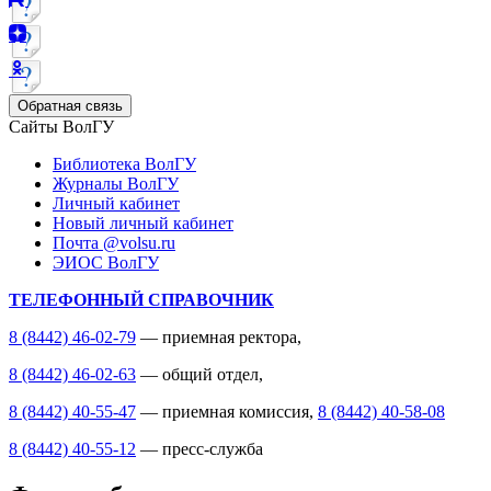
Обратная связь
Сайты ВолГУ
Библиотека ВолГУ
Журналы ВолГУ
Личный кабинет
Новый личный кабинет
Почта @volsu.ru
ЭИОС ВолГУ
ТЕЛЕФОННЫЙ СПРАВОЧНИК
8 (8442) 46-02-79
— приемная ректора,
8 (8442) 46-02-63
— общий отдел,
8 (8442) 40-55-47
— приемная комиссия,
8 (8442) 40-58-08
8 (8442) 40-55-12
— пресс-служба