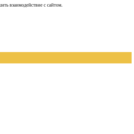
шить взаимодействие с сайтом.