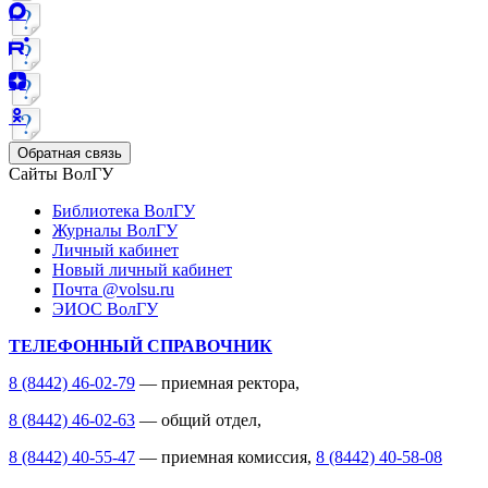
Обратная связь
Сайты ВолГУ
Библиотека ВолГУ
Журналы ВолГУ
Личный кабинет
Новый личный кабинет
Почта @volsu.ru
ЭИОС ВолГУ
ТЕЛЕФОННЫЙ СПРАВОЧНИК
8 (8442) 46-02-79
— приемная ректора,
8 (8442) 46-02-63
— общий отдел,
8 (8442) 40-55-47
— приемная комиссия,
8 (8442) 40-58-08