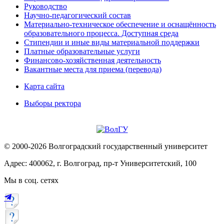
Руководство
Научно-педагогический состав
Материально-техническое обеспечение и оснащённость
образовательного процесса. Доступная среда
Стипендии и иные виды материальной поддержки
Платные образовательные услуги
Финансово-хозяйственная деятельность
Вакантные места для приема (перевода)
Карта сайта
Выборы ректора
© 2000-2026 Волгоградский государственный университет
Адрес: 400062, г. Волгоград, пр-т Университетский, 100
Мы в соц. сетях