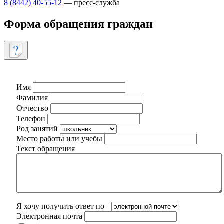
8 (8442) 40-55-12
— пресс-служба
Форма обращения граждан
Имя
Фамилия
Отчество
Телефон
Род занятий
Место работы или учебы
Текст обращения
Я хочу получить ответ по
Электронная почта