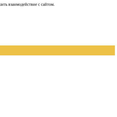
шить взаимодействие с сайтом.