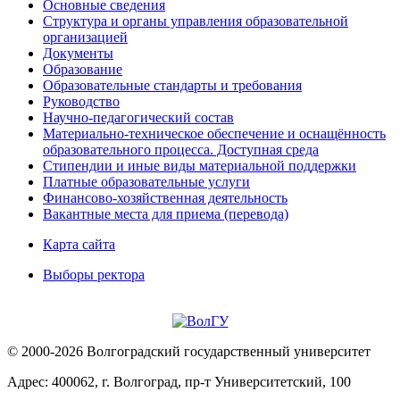
Основные сведения
Структура и органы управления образовательной
организацией
Документы
Образование
Образовательные стандарты и требования
Руководство
Научно-педагогический состав
Материально-техническое обеспечение и оснащённость
образовательного процесса. Доступная среда
Стипендии и иные виды материальной поддержки
Платные образовательные услуги
Финансово-хозяйственная деятельность
Вакантные места для приема (перевода)
Карта сайта
Выборы ректора
© 2000-2026 Волгоградский государственный университет
Адрес: 400062, г. Волгоград, пр-т Университетский, 100