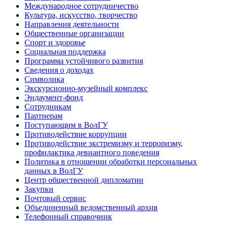
Международное сотрудничество
Культура, искусство, творчество
Направления деятельности
Общественные организации
Спорт и здоровье
Социальная поддержка
Программа устойчивого развития
Сведения о доходах
Символика
Экскурсионно-музейный комплекс
Эндаумент-фонд
Сотрудникам
Партнерам
Поступающим в ВолГУ
Противодействие коррупции
Противодействие экстремизму и терроризму,
профилактика девиантного поведения
Политика в отношении обработки персональных
данных в ВолГУ
Центр общественной дипломатии
Закупки
Почтовый сервис
Объединенный ведомственный архив
Телефонный справочник