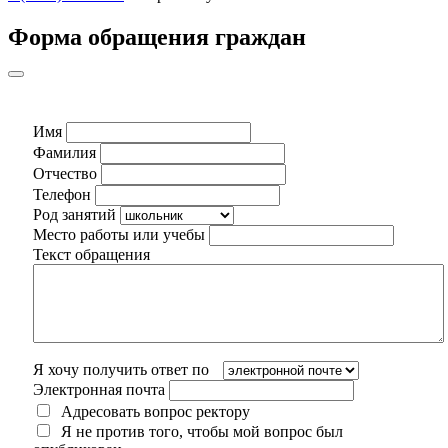
Форма обращения граждан
Имя
Фамилия
Отчество
Телефон
Род занятий
Место работы или учебы
Текст обращения
Я хочу получить ответ по
Электронная почта
Адресовать вопрос ректору
Я не против того, чтобы мой вопрос был