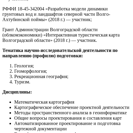
РФФИ 18-45-342004
«
Разработка модели динамики
грунтовых вод и ландшафтов северной части Волго-
Ахтубинской поймы
» (2018 г.)
— участник;
Грант Администрации Волгоградской области
(облкомэкономики)
«
Интерактивная туристическая карта
Волгоградской области
»
(2018 г.) — участник.
Тематика научно-исследовательской деятельности по
направлению (профилю) подготовки:
Геология;
Геоморфология;
Рекреационная география;
Туризм.
Дисциплины:
Математическая картография
Картографическое обеспечение проектной деятельности
Методы пространственного анализа в геоинформатике
Общие вопросы проектирования и составления карт
Автоматизированное проектирование и подготовка
чертежной документации