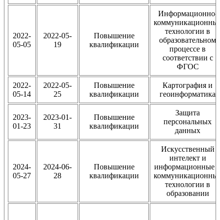
Информационно-
коммуникационны
технологии в
2022-
2022-05-
Повышение
образовательном
05-05
19
квалификации
процессе в
соответствии с
ФГОС
2022-
2022-05-
Повышение
Картография и
05-14
25
квалификации
геоинформатика
Защита
2023-
2023-01-
Повышение
персональных
01-23
31
квалификации
данных
Искусственный
интелект и
2024-
2024-06-
Повышение
информационные 
05-27
28
квалификации
коммуникационны
технологии в
образовании