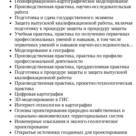
Геоинформационно-картографическое моделирование
Производственная практика, научно-исследовательская
работа
Подготовка и сдача государственного экзамена
Защита выпускной квалификационной работы, включая
подготовку к процедуре защиты и процедуру защиты
Учебная практика, практика по получению первичных
профессиональных умений и навыков, в том числе
первичных умений и навыков научно-исследовательск...
Моделирование в географии
Производственная практика, практика по профилю
профессиональной деятельности
Производственная практика, преддипломная практика
Подготовка к процедуре защиты и защита выпускной
квалификационной работы
Производственная практика, проектно-технологическая
практика
Цифровая картография
3D-моделирование в ГИС
Интернет-технологии в картографии
Основы проектирования природно-хозяйственных и
социально-экономических территориальных систем
Инженерные изыскания и эколого-геологическое
проектирование
Открытые источники геоданных для проектирования