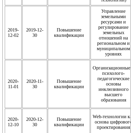
Управление
земельными
ресурсами и
регулирование
2019-
2019-12-
Повышение
земельных
12-02
30
квалификации
отношений на
региональном и
муниципальном
уровнях
Организационные 
психолого-
педагогические
2020-
2020-11-
Повышение
основы
11-01
30
квалификации
инклюзивного
высшего
образования
Web-технологии ка
2020-
2020-12-
Повышение
основа цифрового
12-10
30
квалификации
проектирования