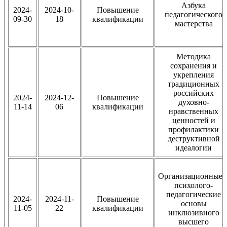
Азбука
2024-
2024-10-
Повышение
педагогического
09-30
18
квалификации
мастерства
Методика
сохранения и
укрепления
традиционных
российских
2024-
2024-12-
Повышение
духовно-
11-14
06
квалификации
нравственных
ценностей и
профилактики
деструктивной
идеалогии
Организационные 
психолого-
педагогические
2024-
2024-11-
Повышение
основы
11-05
22
квалификации
инклюзивного
высшего