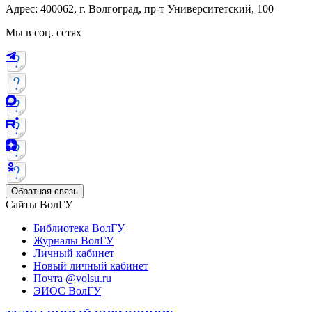
Адрес: 400062, г. Волгоград, пр-т Университетский, 100
Мы в соц. сетях
Обратная связь
Сайты ВолГУ
Библиотека ВолГУ
Журналы ВолГУ
Личный кабинет
Новый личный кабинет
Почта @volsu.ru
ЭИОС ВолГУ