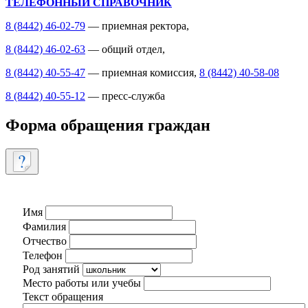
ТЕЛЕФОННЫЙ СПРАВОЧНИК
8 (8442) 46-02-79
— приемная ректора,
8 (8442) 46-02-63
— общий отдел,
8 (8442) 40-55-47
— приемная комиссия,
8 (8442) 40-58-08
8 (8442) 40-55-12
— пресс-служба
Форма обращения граждан
Имя
Фамилия
Отчество
Телефон
Род занятий
Место работы или учебы
Текст обращения