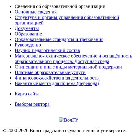
Сведения об образовательной организации
Основные сведения
Структура и органы управления образовательной
организацией
Документы
Образование
Образовательные стандарты и требования
Руководство
Научно-педагогический состав
Материально-техническое обеспечение и оснащённость
образовательного процесса. Доступная среда
Стипендии и иные виды материальной поддержки
Платные образовательные услуги
Финансово-хозяйственная деятельность
Вакантные места для приема (перевода)
Карта сайта
Выборы ректора
© 2000-2026 Волгоградский государственный университет