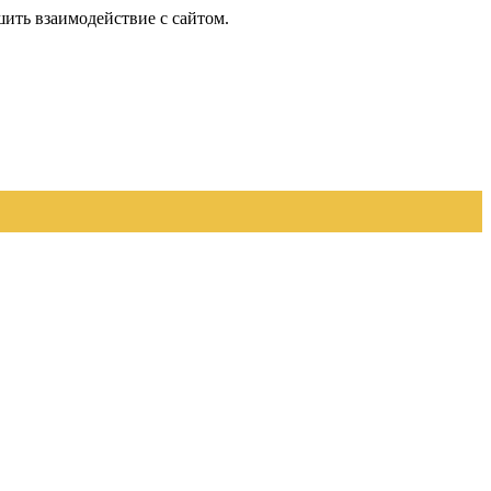
шить взаимодействие с сайтом.