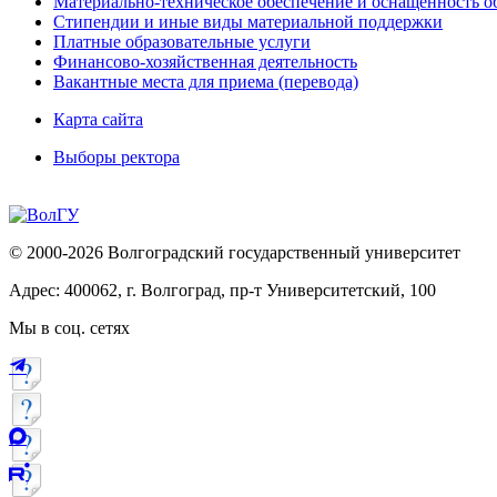
Материально-техническое обеспечение и оснащённость об
Стипендии и иные виды материальной поддержки
Платные образовательные услуги
Финансово-хозяйственная деятельность
Вакантные места для приема (перевода)
Карта сайта
Выборы ректора
© 2000-2026 Волгоградский государственный университет
Адрес: 400062, г. Волгоград, пр-т Университетский, 100
Мы в соц. сетях