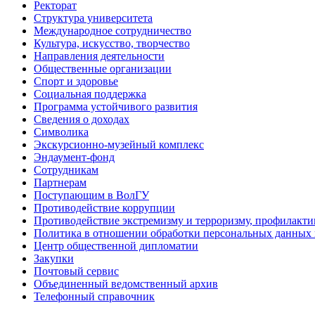
Ректорат
Структура университета
Международное сотрудничество
Культура, искусство, творчество
Направления деятельности
Общественные организации
Спорт и здоровье
Социальная поддержка
Программа устойчивого развития
Сведения о доходах
Символика
Экскурсионно-музейный комплекс
Эндаумент-фонд
Сотрудникам
Партнерам
Поступающим в ВолГУ
Противодействие коррупции
Противодействие экстремизму и терроризму, профилакти
Политика в отношении обработки персональных данных
Центр общественной дипломатии
Закупки
Почтовый сервис
Объединенный ведомственный архив
Телефонный справочник