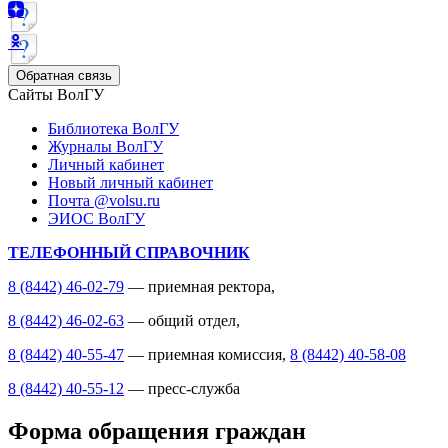
Обратная связь
Сайты ВолГУ
Библиотека ВолГУ
Журналы ВолГУ
Личный кабинет
Новый личный кабинет
Почта @volsu.ru
ЭИОС ВолГУ
ТЕЛЕФОННЫЙ СПРАВОЧНИК
8 (8442) 46-02-79
— приемная ректора,
8 (8442) 46-02-63
— общий отдел,
8 (8442) 40-55-47
— приемная комиссия,
8 (8442) 40-58-08
8 (8442) 40-55-12
— пресс-служба
Форма обращения граждан