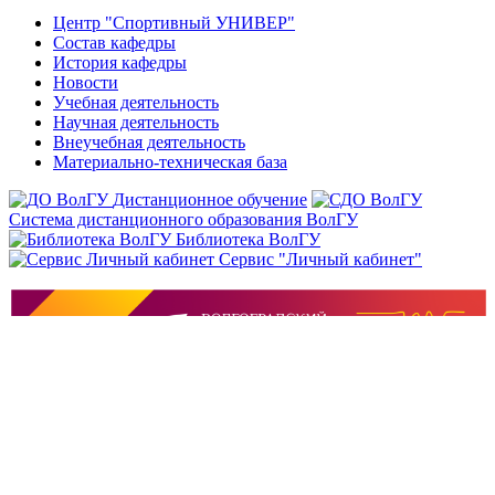
Центр "Спортивный УНИВЕР"
Состав кафедры
История кафедры
Новости
Учебная деятельность
Научная деятельность
Внеучебная деятельность
Материально-техническая база
Дистанционное обучение
Система дистанционного образования ВолГУ
Библиотека ВолГУ
Сервис "Личный кабинет"