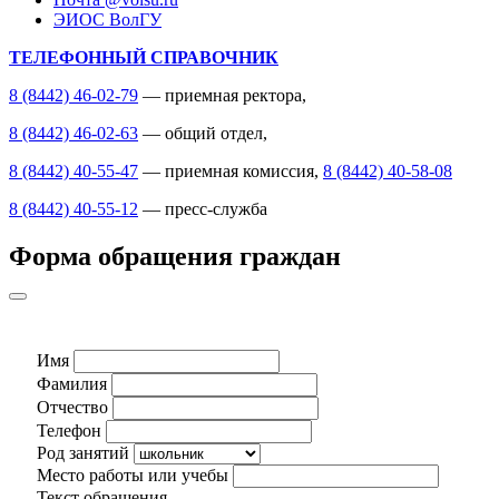
ЭИОС ВолГУ
ТЕЛЕФОННЫЙ СПРАВОЧНИК
8 (8442) 46-02-79
— приемная ректора,
8 (8442) 46-02-63
— общий отдел,
8 (8442) 40-55-47
— приемная комиссия,
8 (8442) 40-58-08
8 (8442) 40-55-12
— пресс-служба
Форма обращения граждан
Имя
Фамилия
Отчество
Телефон
Род занятий
Место работы или учебы
Текст обращения