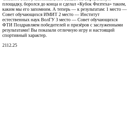
площадку, боролся до конца и сделал «Кубок Физтеха» таким,
каким мы его запомним. А теперь — к результатам: 1 место —
Совет обучающихся ИМИТ 2 место — Институт
естественных наук ВолГУ 3 место — Совет обучающихся
ФТИ Поздравляем победителей и призёров с заслуженными
результатами! Вы показали отличную игру и настоящий
спортивный характер.
21
12.25