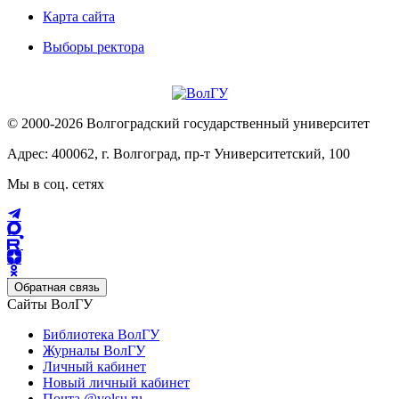
Карта сайта
Выборы ректора
© 2000-2026 Волгоградский государственный университет
Адрес: 400062, г. Волгоград, пр-т Университетский, 100
Мы в соц. сетях
Обратная связь
Сайты ВолГУ
Библиотека ВолГУ
Журналы ВолГУ
Личный кабинет
Новый личный кабинет
Почта @volsu.ru