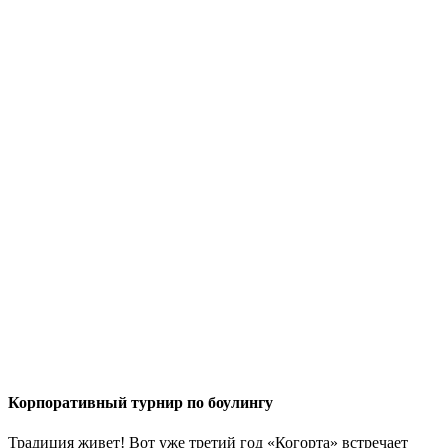
Корпоративный турнир по боулингу
Традиция живет! Вот уже третий год «Когорта» встречает