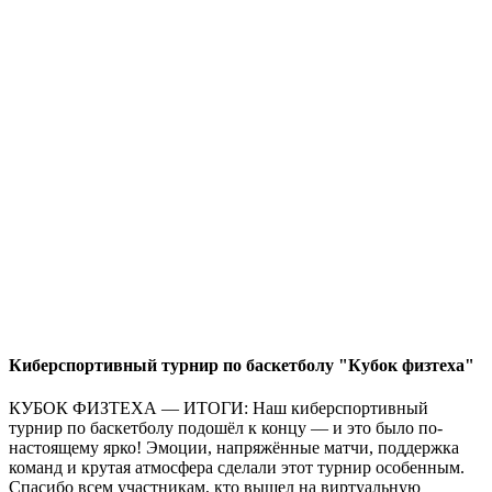
Киберспортивный турнир по баскетболу "Кубок физтеха"
КУБОК ФИЗТЕХА — ИТОГИ: Наш киберспортивный
турнир по баскетболу подошёл к концу — и это было по-
настоящему ярко! Эмоции, напряжённые матчи, поддержка
команд и крутая атмосфера сделали этот турнир особенным.
Спасибо всем участникам, кто вышел на виртуальную