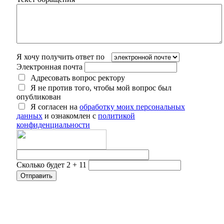
Я хочу получить ответ по
Электронная почта
Адресовать вопрос ректору
Я не против того, чтобы мой вопрос был
опубликован
Я согласен на
обработку моих персональных
данных
и ознакомлен с
политикой
конфиденциальности
Сколько будет 2 + 11