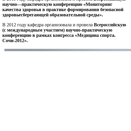
научно—практическую конференцию «Мониторинг
качества здоровья в практике формирования безопасной
здоровьесберегающей образовательной среды».
В 2012 году кафедра организовала и провела
Всероссийскую
(с международным участием) научно-практическую
конференцию в рамках конгресса «Медицина спорта.
Сочи-2012».