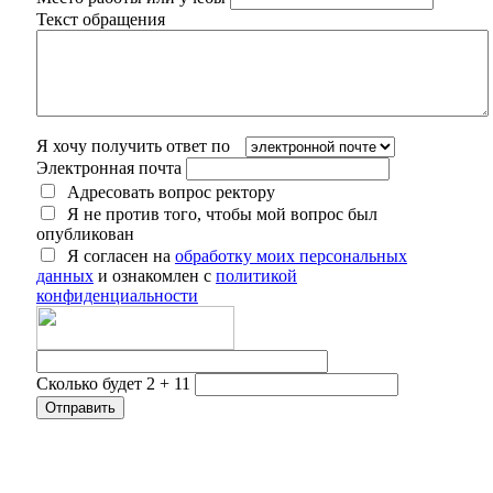
Текст обращения
Я хочу получить ответ по
Электронная почта
Адресовать вопрос ректору
Я не против того, чтобы мой вопрос был
опубликован
Я согласен на
обработку моих персональных
данных
и ознакомлен с
политикой
конфиденциальности
Сколько будет 2 + 11