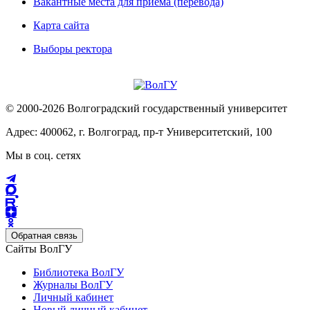
Вакантные места для приема (перевода)
Карта сайта
Выборы ректора
© 2000-2026 Волгоградский государственный университет
Адрес: 400062, г. Волгоград, пр-т Университетский, 100
Мы в соц. сетях
Обратная связь
Сайты ВолГУ
Библиотека ВолГУ
Журналы ВолГУ
Личный кабинет
Новый личный кабинет