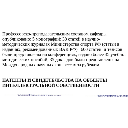
Профессорско-преподавательским составом кафедры
опубликовано: 5 монографий; 38 статей в научно-
методических журналах Министерства спорта РФ (статьи в
изданиях, рекомендованных ВАК РФ); 600 статей и тезисов
были представлены на конференциях; издано более 35 учебно-
методических пособий; 35 докладов были представлены на
Международных научных конгрессах за рубежом.
ПАТЕНТЫ И СВИДЕТЕЛЬСТВА НА ОБЪЕКТЫ
ИНТЕЛЛЕКТУАЛЬНОЙ СОБСТВЕННОСТИ