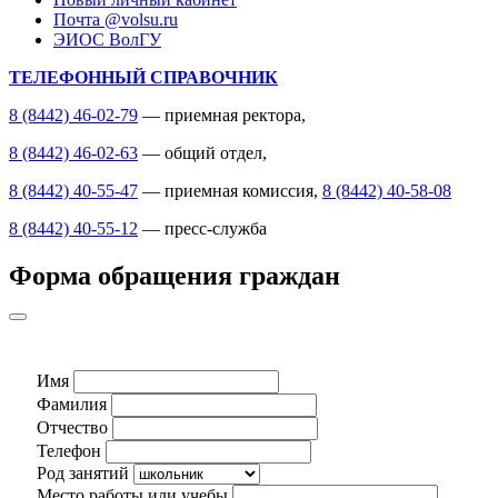
Почта @volsu.ru
ЭИОС ВолГУ
ТЕЛЕФОННЫЙ СПРАВОЧНИК
8 (8442) 46-02-79
— приемная ректора,
8 (8442) 46-02-63
— общий отдел,
8 (8442) 40-55-47
— приемная комиссия,
8 (8442) 40-58-08
8 (8442) 40-55-12
— пресс-служба
Форма обращения граждан
Имя
Фамилия
Отчество
Телефон
Род занятий
Место работы или учебы