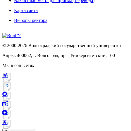
Вакантные места для приема (перевода)
Карта сайта
Выборы ректора
© 2000-2026 Волгоградский государственный университет
Адрес: 400062, г. Волгоград, пр-т Университетский, 100
Мы в соц. сетях