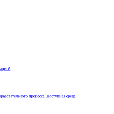
зацией
разовательного процесса. Доступная среда