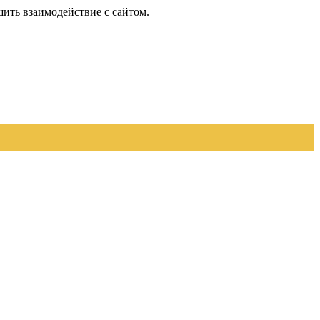
шить взаимодействие с сайтом.