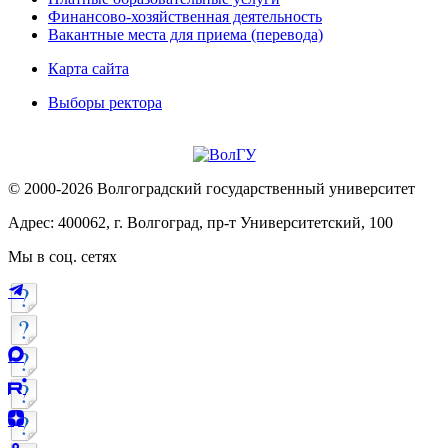
Финансово-хозяйственная деятельность
Вакантные места для приема (перевода)
Карта сайта
Выборы ректора
© 2000-2026 Волгоградский государственный университет
Адрес: 400062, г. Волгоград, пр-т Университетский, 100
Мы в соц. сетях