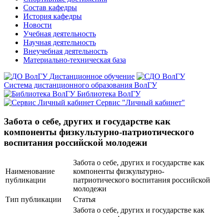
Состав кафедры
История кафедры
Новости
Учебная деятельность
Научная деятельность
Внеучебная деятельность
Материально-техническая база
Дистанционное обучение
Система дистанционного образования ВолГУ
Библиотека ВолГУ
Сервис "Личный кабинет"
Забота о себе, других и государстве как
компоненты физкультурно-патриотического
воспитания российской молодежи
Забота о себе, других и государстве как
Наименование
компоненты физкультурно-
публикации
патриотического воспитания российской
молодежи
Тип публикации
Статья
Забота о себе, других и государстве как