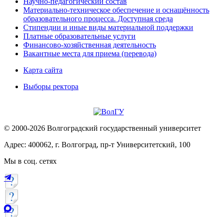
Научно-педагогический состав
Материально-техническое обеспечение и оснащённость
образовательного процесса. Доступная среда
Стипендии и иные виды материальной поддержки
Платные образовательные услуги
Финансово-хозяйственная деятельность
Вакантные места для приема (перевода)
Карта сайта
Выборы ректора
© 2000-2026 Волгоградский государственный университет
Адрес: 400062, г. Волгоград, пр-т Университетский, 100
Мы в соц. сетях