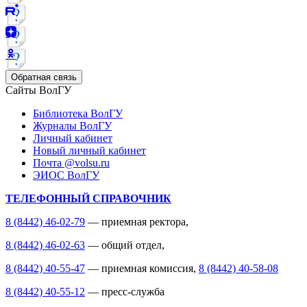
Обратная связь
Сайты ВолГУ
Библиотека ВолГУ
Журналы ВолГУ
Личный кабинет
Новый личный кабинет
Почта @volsu.ru
ЭИОС ВолГУ
ТЕЛЕФОННЫЙ СПРАВОЧНИК
8 (8442) 46-02-79
— приемная ректора,
8 (8442) 46-02-63
— общий отдел,
8 (8442) 40-55-47
— приемная комиссия,
8 (8442) 40-58-08
8 (8442) 40-55-12
— пресс-служба