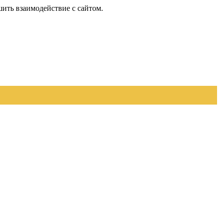
шить взаимодействие с сайтом.