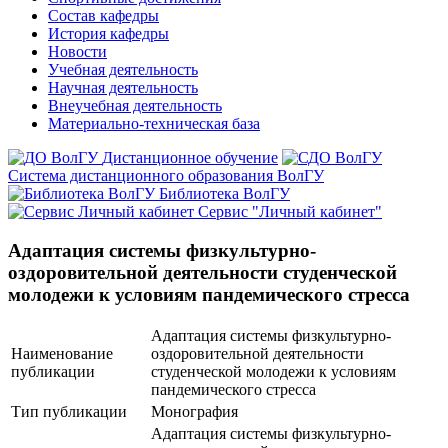
Состав кафедры
История кафедры
Новости
Учебная деятельность
Научная деятельность
Внеучебная деятельность
Материально-техническая база
Дистанционное обучение
Система дистанционного образования ВолГУ
Библиотека ВолГУ
Сервис "Личный кабинет"
Адаптация системы физкультурно-
оздоровительной деятельности студенческой
молодежи к условиям пандемического стресса
Адаптация системы физкультурно-
Наименование
оздоровительной деятельности
публикации
студенческой молодежи к условиям
пандемического стресса
Тип публикации
Монография
Адаптация системы физкультурно-