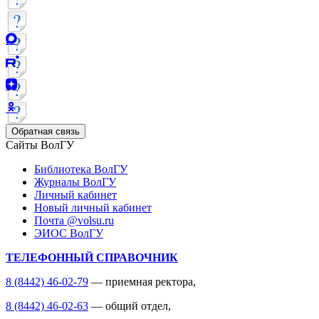
Обратная связь
Сайты ВолГУ
Библиотека ВолГУ
Журналы ВолГУ
Личный кабинет
Новый личный кабинет
Почта @volsu.ru
ЭИОС ВолГУ
ТЕЛЕФОННЫЙ СПРАВОЧНИК
8 (8442) 46-02-79
— приемная ректора,
8 (8442) 46-02-63
— общий отдел,