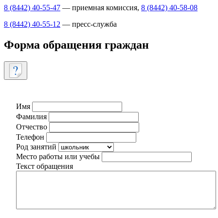
8 (8442) 40-55-47
— приемная комиссия,
8 (8442) 40-58-08
8 (8442) 40-55-12
— пресс-служба
Форма обращения граждан
Имя
Фамилия
Отчество
Телефон
Род занятий
Место работы или учебы
Текст обращения