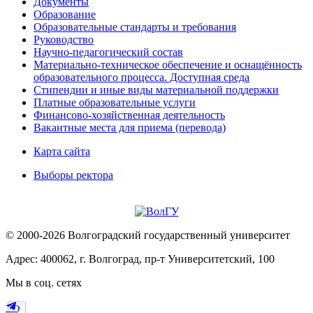
Документы
Образование
Образовательные стандарты и требования
Руководство
Научно-педагогический состав
Материально-техническое обеспечение и оснащённость
образовательного процесса. Доступная среда
Стипендии и иные виды материальной поддержки
Платные образовательные услуги
Финансово-хозяйственная деятельность
Вакантные места для приема (перевода)
Карта сайта
Выборы ректора
© 2000-2026 Волгоградский государственный университет
Адрес: 400062, г. Волгоград, пр-т Университетский, 100
Мы в соц. сетях