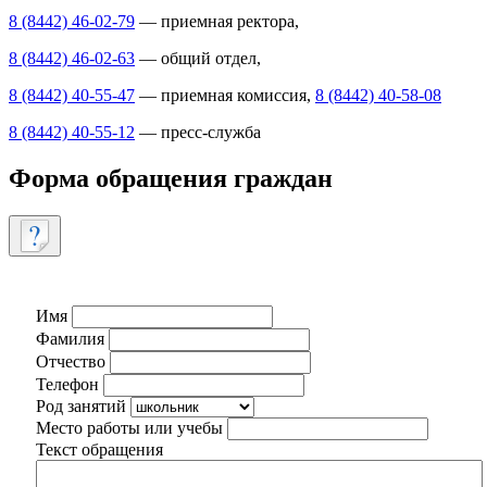
8 (8442) 46-02-79
— приемная ректора,
8 (8442) 46-02-63
— общий отдел,
8 (8442) 40-55-47
— приемная комиссия,
8 (8442) 40-58-08
8 (8442) 40-55-12
— пресс-служба
Форма обращения граждан
Имя
Фамилия
Отчество
Телефон
Род занятий
Место работы или учебы
Текст обращения