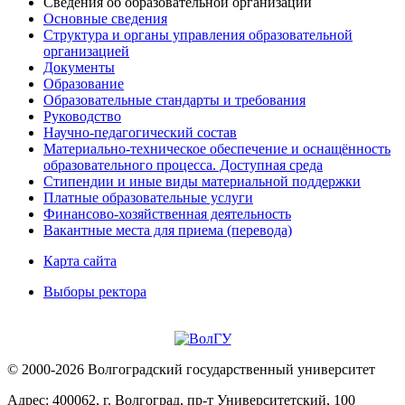
Сведения об образовательной организации
Основные сведения
Структура и органы управления образовательной
организацией
Документы
Образование
Образовательные стандарты и требования
Руководство
Научно-педагогический состав
Материально-техническое обеспечение и оснащённость
образовательного процесса. Доступная среда
Стипендии и иные виды материальной поддержки
Платные образовательные услуги
Финансово-хозяйственная деятельность
Вакантные места для приема (перевода)
Карта сайта
Выборы ректора
© 2000-2026 Волгоградский государственный университет
Адрес: 400062, г. Волгоград, пр-т Университетский, 100