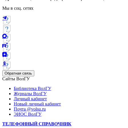
Мы в соц. сетях
Обратная связь
Сайты ВолГУ
Библиотека ВолГУ
Журналы ВолГУ
Личный кабинет
Новый личный кабинет
Почта @volsu.ru
ЭИОС ВолГУ
ТЕЛЕФОННЫЙ СПРАВОЧНИК