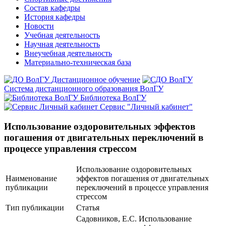
Состав кафедры
История кафедры
Новости
Учебная деятельность
Научная деятельность
Внеучебная деятельность
Материально-техническая база
Дистанционное обучение
Система дистанционного образования ВолГУ
Библиотека ВолГУ
Сервис "Личный кабинет"
Использование оздоровительных эффектов
погашения от двигательных переключений в
процессе управления стрессом
Использование оздоровительных
Наименование
эффектов погашения от двигательных
публикации
переключений в процессе управления
стрессом
Тип публикации
Статья
Садовников, Е.С. Использование