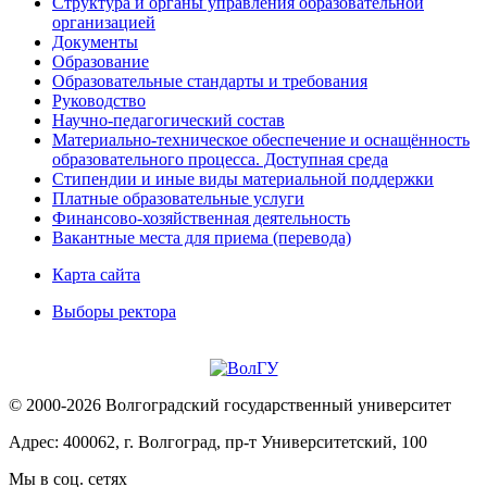
Структура и органы управления образовательной
организацией
Документы
Образование
Образовательные стандарты и требования
Руководство
Научно-педагогический состав
Материально-техническое обеспечение и оснащённость
образовательного процесса. Доступная среда
Стипендии и иные виды материальной поддержки
Платные образовательные услуги
Финансово-хозяйственная деятельность
Вакантные места для приема (перевода)
Карта сайта
Выборы ректора
© 2000-2026 Волгоградский государственный университет
Адрес: 400062, г. Волгоград, пр-т Университетский, 100
Мы в соц. сетях