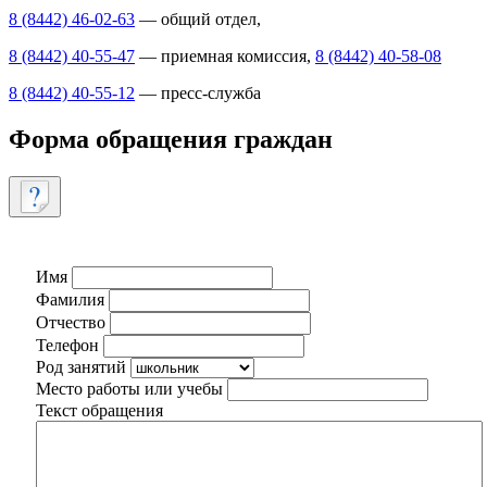
8 (8442) 46-02-63
— общий отдел,
8 (8442) 40-55-47
— приемная комиссия,
8 (8442) 40-58-08
8 (8442) 40-55-12
— пресс-служба
Форма обращения граждан
Имя
Фамилия
Отчество
Телефон
Род занятий
Место работы или учебы
Текст обращения