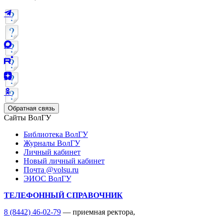
Обратная связь
Сайты ВолГУ
Библиотека ВолГУ
Журналы ВолГУ
Личный кабинет
Новый личный кабинет
Почта @volsu.ru
ЭИОС ВолГУ
ТЕЛЕФОННЫЙ СПРАВОЧНИК
8 (8442) 46-02-79
— приемная ректора,