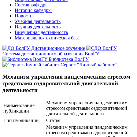
Состав кафедры
История кафедры
Новости
Учебная деятельность
Научная деятельность
Внеучебная деятельность
Материально-техническая база
Дистанционное обучение
Система дистанционного образования ВолГУ
Библиотека ВолГУ
Сервис "Личный кабинет"
Механизм управления пандемическим стрессом
средствами оздоровительной двигательной
деятельности
Механизм управления пандемическим
Наименование
стрессом средствами оздоровительной
публикации
двигательной деятельности
Тип публикации
Статья
Механизм управления пандемическим
стрессом средствами оздоровительной