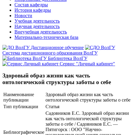
Состав кафедры
История кафедры
Новости
Учебная деятельность
Научная деятельность
Внеучебная деятельность
Материально-техническая база
Дистанционное обучение
Система дистанционного образования ВолГУ
Библиотека ВолГУ
Сервис "Личный кабинет"
Здоровый образ жизни как часть
онтологической структуры заботы о себе
Наименование
Здоровый образ жизни как часть
публикации
онтологической структуры заботы о себе
Тип публикации
Статья
Садовников Е.С. Здоровый образ жизни
как часть онтологической структуры
заботы о себе / Садовников Е.С. —
Пятигорск : ООО "Научно-
Библиографическое
исследовательский центр социально-