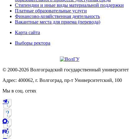
Стипендии и иные виды материальной поддержки
Платные образовательные услуги
Финансово-хозяйственная деятельность
Вакантные места для приема (перевода)
Карта сайта
Выборы ректора
© 2000-2026 Волгоградский государственный университет
Адрес: 400062, г. Волгоград, пр-т Университетский, 100
Мы в соц. сетях