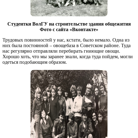
Студентки ВолГУ на строительстве здания общежития
Фото с сайта «Вконтакте»
Трудовых повинностей у нас, кстати, было немало. Одна из
них была постоянной – овощебаза в Советском районе. Туда
нас регулярно отправляли перебирать гниющие овощи.
Хорошо хоть, что мы заранее знали, когда туда пойдем, могли
одеться подобающим образом.