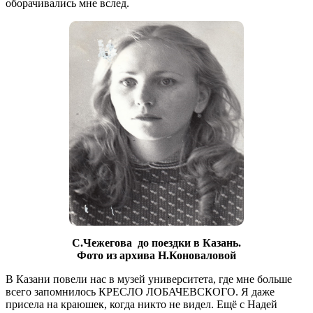
оборачивались мне вслед.
С.Чежегова до поездки в Казань.
Фото из архива Н.Коноваловой
В Казани повели нас в музей университета, где мне больше
всего запомнилось КРЕСЛО ЛОБАЧЕВСКОГО. Я даже
присела на краюшек, когда никто не видел. Ещё с Надей