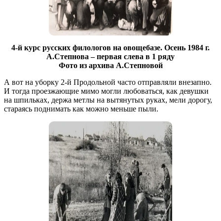
4-й курс русских филологов на овощебазе. Осень 1984 г.
А.Степнова – первая слева в 1 ряду
Фото из архива А.Степновой
А вот на уборку 2-й Продольной часто отправляли внезапно.
И тогда проезжающие мимо могли любоваться, как девушки
на шпильках, держа метлы на вытянутых руках, мели дорогу,
стараясь поднимать как можно меньше пыли.