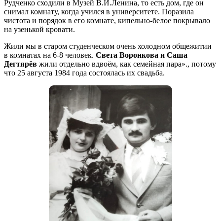
Рудченко сходили в Музей В.И.Ленина, то есть дом, где он
снимал комнату, когда учился в университете. Поразила
чистота и порядок в его комнате, кипельно-белое покрывало
на узенькой кровати.
Жили мы в старом студенческом очень холодном общежитии
в комнатах на 6-8 человек.
Света Воронкова и Саша
Дегтярёв
жили отдельно вдвоём, как семейная пара»., потому
что 25 августа 1984 года состоялась их свадьба.