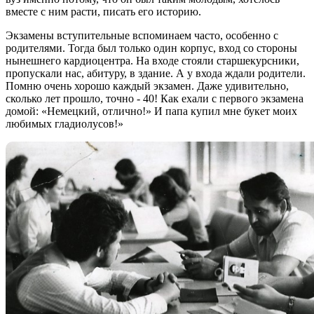
вместе с ним расти, писать его историю.
Экзамены вступительные вспоминаем часто, особенно с
родителями. Тогда был только один корпус, вход со стороны
нынешнего кардиоцентра. На входе стояли старшекурсники,
пропускали нас, абитуру, в здание. А у входа ждали родители.
Помню очень хорошо каждый экзамен. Даже удивительно,
сколько лет прошло, точно - 40! Как ехали с первого экзамена
домой: «Немецкий, отлично!» И папа купил мне букет моих
любимых гладиолусов!»