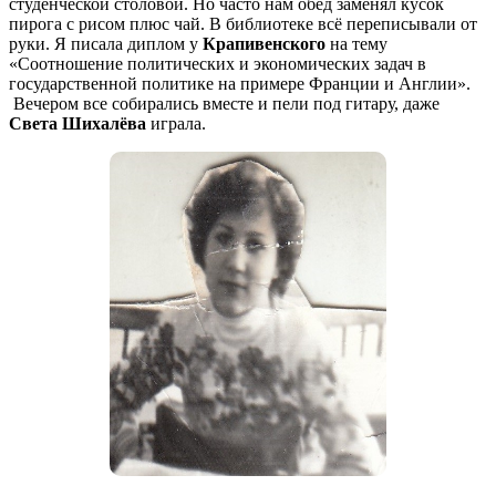
студенческой столовой. Но часто нам обед заменял кусок
пирога с рисом плюс чай. В библиотеке всё переписывали от
руки. Я писала диплом у
Крапивенского
на тему
«Соотношение политических и экономических задач в
государственной политике на примере Франции и Англии».
Вечером все собирались вместе и пели под гитару, даже
Света Шихалёва
играла.