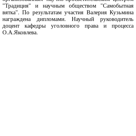
"Традиция" и научным обществом "Самобытная
вятка". По результатам участия Валерия Кузьмина
награждена дипломами. Научный руководитель
доцент кафедры уголовного права и процесса
О.А.Яковлева.