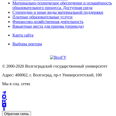
Материально-техническое обеспечение и оснащённость
образовательного процесса. Доступная среда
Стипендии и иные виды материальной поддержки
Платные образовательные услуги
Финансово-хозяйственная деятельность
Вакантные места для приема (перевода)
Карта сайта
Выборы ректора
© 2000-2026 Волгоградский государственный университет
Адрес: 400062, г. Волгоград, пр-т Университетский, 100
Мы в соц. сетях
Обратная связь