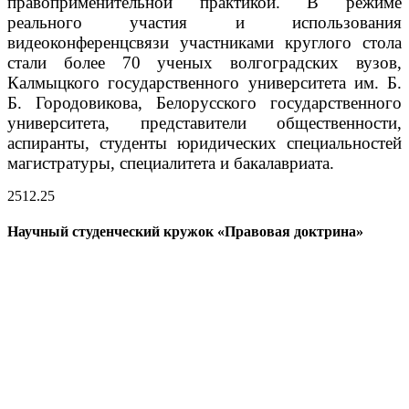
правоприменительной практикой.
В режиме
реального участия и использования
видеоконференцсвязи участниками круглого стола
стали более 70 ученых волгоградских вузов,
Калмыцкого государственного университета им. Б.
Б. Городовикова, Белорусского государственного
университета, представители общественности,
аспиранты, студенты юридических специальностей
магистратуры, специалитета и бакалавриата.
25
12.25
Научный студенческий кружок «Правовая доктрина»