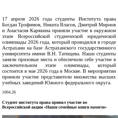
17 апреля 2026 года студенты Института права
Богдан Трофимов, Никита Власов, Дмитрий Мирнов
и Анастасия Карякина приняли участие в окружном
этапе Всероссийской студенческой юридической
олимпиады 2026 года, который проводился в городе
Астрахани на базе Астраханского государственного
университета имени В.Н. Татищева.
Наши студенты
заняли призовые места и обеспечили себе участие в
заключительном этапе олимпиады, который
состоится в мае 2026 года в Москве. В мероприятии
приняли участие представители множества высших
учебных заведений Южного федерального округа.
10
04.26
Студент института права принял участие во
Всероссийской акции «Наши семейные книги памяти»