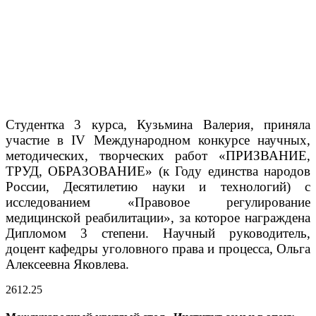
Студентка 3 курса, Кузьмина Валерия, приняла
участие в IV Международном конкурсе научных,
методических, творческих работ «ПРИЗВАНИЕ,
ТРУД, ОБРАЗОВАНИЕ» (к Году единства народов
России, Десятилетию науки и технологий) с
исследованием «Правовое регулирование
медицинской реабилитации», за которое награждена​
Дипломом 3 степени. Научный руководитель,
доцент кафедры уголовного права и процесса, Ольга
Алексеевна Яковлева.
26
12.25