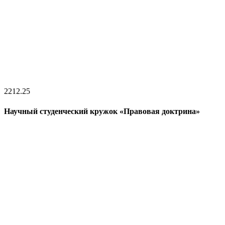
22
12.25
Научный студенческий кружок «Правовая доктрина»