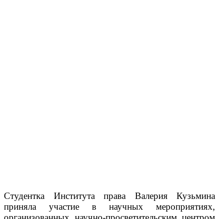
Студентка Института права Валерия Кузьмина
приняла участие в научных мероприятиях,
организованных научно-просветительским центром