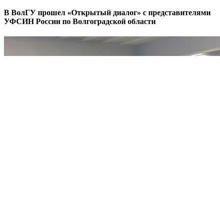
В ВолГУ прошел «Открытый диалог» с представителями
УФСИН России по Волгоградской области