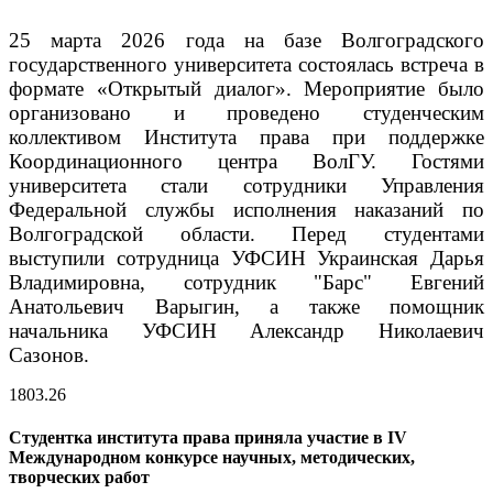
25 марта 2026 года на базе Волгоградского
государственного университета состоялась встреча в
формате «Открытый диалог». Мероприятие было
организовано и проведено студенческим
коллективом Института права при поддержке
Координационного центра ВолГУ. Гостями
университета стали сотрудники Управления
Федеральной службы исполнения наказаний по
Волгоградской области. Перед студентами
выступили сотрудница УФСИН Украинская Дарья
Владимировна, сотрудник "Барс" Евгений
Анатольевич Варыгин, а также помощник
начальника УФСИН Александр Николаевич
Сазонов.
18
03.26
Студентка института права приняла участие в IV
Международном конкурсе научных, методических,
творческих работ