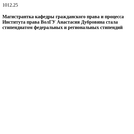
10
12.25
Магистрантка кафедры гражданского права и процесса
Института права ВолГУ Анастасия Дубровина стала
стипендиатом федеральных и региональных стипендий