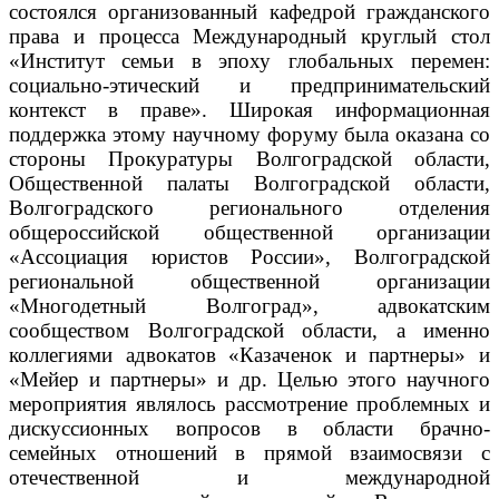
состоялся организованный кафедрой гражданского
права и процесса Международный круглый стол
«Институт семьи в эпоху глобальных перемен:
социально-этический и предпринимательский
контекст в праве».
Широкая информационная
поддержка этому научному форуму была оказана со
стороны Прокуратуры Волгоградской области,
Общественной палаты Волгоградской области,
Волгоградского регионального отделения
общероссийской общественной организации
«Ассоциация юристов России», Волгоградской
региональной общественной организации
«Многодетный Волгоград», адвокатским
сообществом Волгоградской области, а именно
коллегиями адвокатов «Казаченок и партнеры» и
«Мейер и партнеры» и др. Целью этого научного
мероприятия являлось рассмотрение проблемных и
дискуссионных вопросов в области брачно-
семейных отношений в прямой взаимосвязи с
отечественной и международной