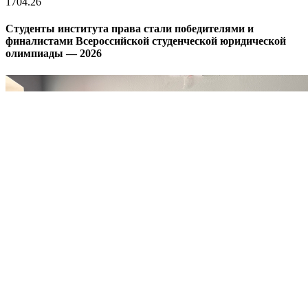
17
04.26
Студенты института права стали победителями и
финалистами Всероссийской студенческой юридической
олимпиады — 2026