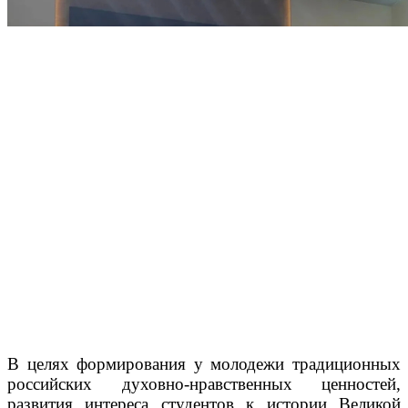
В целях формирования у молодежи традиционных
российских духовно-нравственных ценностей,
развития интереса студентов к истории Великой