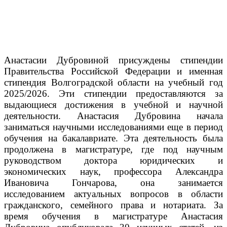
Анастасии Дубровиной присуждены стипендии
Правительства Российской Федерации и именная
стипендия Волгоградской области на учебный год
2025/2026. Эти стипендии предоставляются за
выдающиеся достижения в учебной и научной
деятельности.
Анастасия Дубровина начала
заниматься научными исследованиями еще в период
обучения на бакалавриате. Эта деятельность была
продолжена в магистратуре, где под научным
руководством доктора юридических и
экономических наук, профессора Александра
Ивановича Гончарова, она занимается
исследованием актуальных вопросов в области
гражданского, семейного права и нотариата.
За
время обучения в магистратуре Анастасия