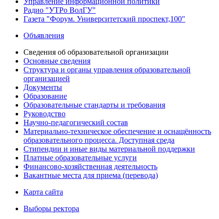
Управление информационной политики
Радио "УТРо ВолГУ"
Газета "Форум. Университетский проспект,100"
Объявления
Сведения об образовательной организации
Основные сведения
Структура и органы управления образовательной
организацией
Документы
Образование
Образовательные стандарты и требования
Руководство
Научно-педагогический состав
Материально-техническое обеспечение и оснащённость
образовательного процесса. Доступная среда
Стипендии и иные виды материальной поддержки
Платные образовательные услуги
Финансово-хозяйственная деятельность
Вакантные места для приема (перевода)
Карта сайта
Выборы ректора