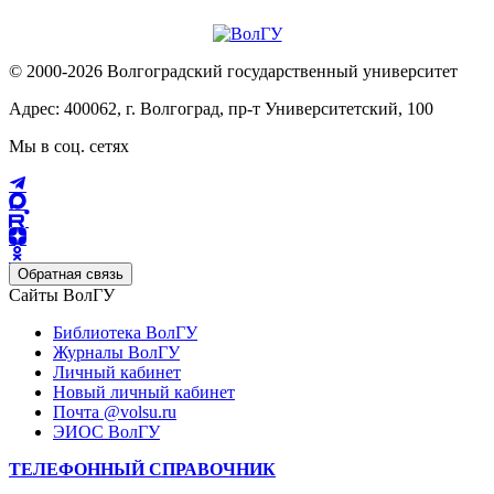
© 2000-2026 Волгоградский государственный университет
Адрес: 400062, г. Волгоград, пр-т Университетский, 100
Мы в соц. сетях
Обратная связь
Сайты ВолГУ
Библиотека ВолГУ
Журналы ВолГУ
Личный кабинет
Новый личный кабинет
Почта @volsu.ru
ЭИОС ВолГУ
ТЕЛЕФОННЫЙ СПРАВОЧНИК