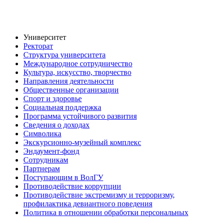
Университет
Ректорат
Структура университета
Международное сотрудничество
Культура, искусство, творчество
Направления деятельности
Общественные организации
Спорт и здоровье
Социальная поддержка
Программа устойчивого развития
Сведения о доходах
Символика
Экскурсионно-музейный комплекс
Эндаумент-фонд
Сотрудникам
Партнерам
Поступающим в ВолГУ
Противодействие коррупции
Противодействие экстремизму и терроризму,
профилактика девиантного поведения
Политика в отношении обработки персональных