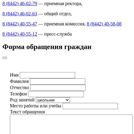
8 (8442) 46-02-79
— приемная ректора,
8 (8442) 46-02-63
— общий отдел,
8 (8442) 40-55-47
— приемная комиссия,
8 (8442) 40-58-08
8 (8442) 40-55-12
— пресс-служба
Форма обращения граждан
Имя
Фамилия
Отчество
Телефон
Род занятий
Место работы или учебы
Текст обращения