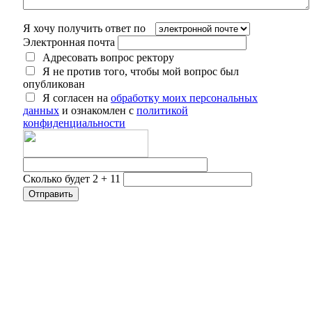
Я хочу получить ответ по
Электронная почта
Адресовать вопрос ректору
Я не против того, чтобы мой вопрос был
опубликован
Я согласен на
обработку моих персональных
данных
и ознакомлен с
политикой
конфиденциальности
Сколько будет 2 + 11