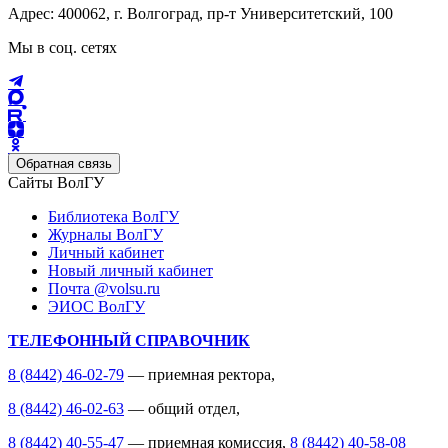
Адрес: 400062, г. Волгоград, пр-т Университетский, 100
Мы в соц. сетях
Обратная связь
Сайты ВолГУ
Библиотека ВолГУ
Журналы ВолГУ
Личный кабинет
Новый личный кабинет
Почта @volsu.ru
ЭИОС ВолГУ
ТЕЛЕФОННЫЙ СПРАВОЧНИК
8 (8442) 46-02-79
— приемная ректора,
8 (8442) 46-02-63
— общий отдел,
8 (8442) 40-55-47
— приемная комиссия,
8 (8442) 40-58-08