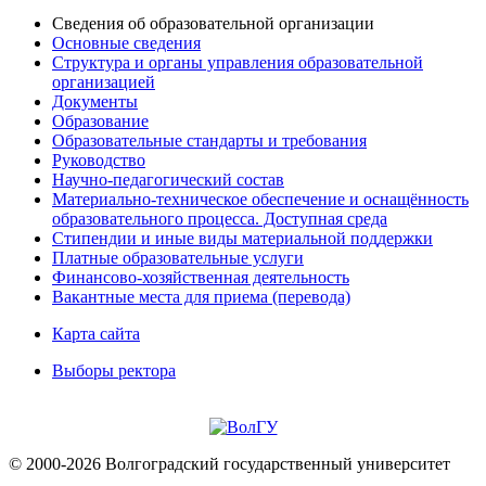
Сведения об образовательной организации
Основные сведения
Структура и органы управления образовательной
организацией
Документы
Образование
Образовательные стандарты и требования
Руководство
Научно-педагогический состав
Материально-техническое обеспечение и оснащённость
образовательного процесса. Доступная среда
Стипендии и иные виды материальной поддержки
Платные образовательные услуги
Финансово-хозяйственная деятельность
Вакантные места для приема (перевода)
Карта сайта
Выборы ректора
© 2000-2026 Волгоградский государственный университет