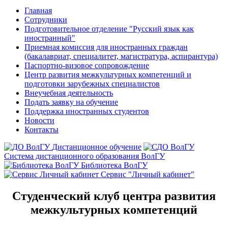
Главная
Сотрудники
Подготовительное отделение "Русский язык как
иностранный"
Приемная комиссия для иностранных граждан
(бакалавриат, специалитет, магистратура, аспирантура)
Паспортно-визовое сопровождение
Центр развития межкультурных компетенций и
подготовки зарубежных специалистов
Внеучебная деятельность
Подать заявку на обучение
Поддержка иностранных студентов
Новости
Контакты
Дистанционное обучение
Система дистанционного образования ВолГУ
Библиотека ВолГУ
Сервис "Личный кабинет"
Студенческий клуб центра развития
межкультурных компетенций