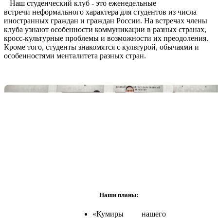
Наш студенческий клуб - это еженедельные
встречи неформального характера для студентов из числа
иностранных граждан и граждан России. На встречах члены
клуба узнают особенности коммуникации в разных странах,
кросс-культурные проблемы и возможности их преодоления.
Кроме того, студенты знакомятся с культурой, обычаями и
особенностями менталитета разных стран.
Наши планы:
«Кумиры нашего