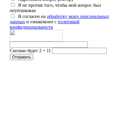
Я не против того, чтобы мой вопрос был
опубликован
Я согласен на
обработку моих персональных
данных
и ознакомлен с
политикой
конфиденциальности
Сколько будет 2 + 11