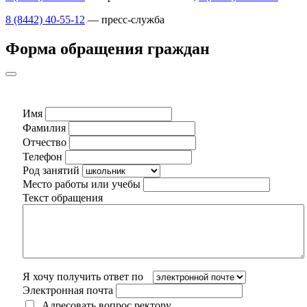
8 (8442) 40-55-12
— пресс-служба
Форма обращения граждан
Имя
Фамилия
Отчество
Телефон
Род занятий
Место работы или учебы
Текст обращения
Я хочу получить ответ по
Электронная почта
Адресовать вопрос ректору