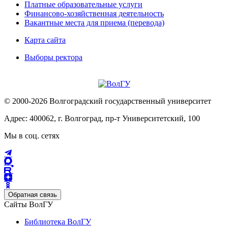
Платные образовательные услуги
Финансово-хозяйственная деятельность
Вакантные места для приема (перевода)
Карта сайта
Выборы ректора
© 2000-2026 Волгоградский государственный университет
Адрес: 400062, г. Волгоград, пр-т Университетский, 100
Мы в соц. сетях
Обратная связь
Сайты ВолГУ
Библиотека ВолГУ