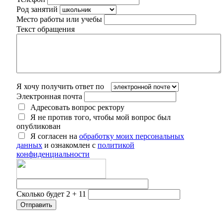
Род занятий
Место работы или учебы
Текст обращения
Я хочу получить ответ по
Электронная почта
Адресовать вопрос ректору
Я не против того, чтобы мой вопрос был
опубликован
Я согласен на
обработку моих персональных
данных
и ознакомлен с
политикой
конфиденциальности
Сколько будет 2 + 11