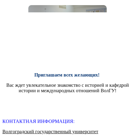
Приглашаем всех желающих!
Вас ждет увлекательное знакомство с историей и кафедрой
истории и международных отношений ВолГУ!
КОНТАКТНАЯ ИНФОРМАЦИЯ:
Волгоградский государственный университет