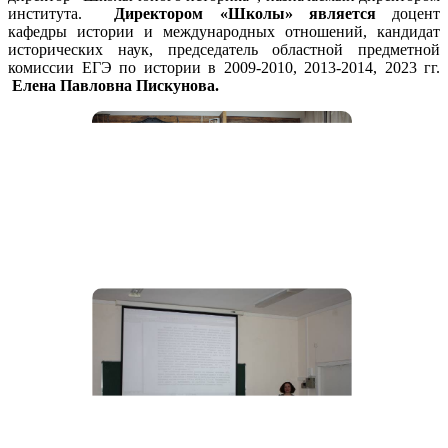
института.
Директором «Школы»
является
доцент
кафедры истории и международных отношений, кандидат
исторических наук, председатель областной предметной
комиссии ЕГЭ по истории в 2009-2010, 2013-2014, 2023 гг.
Елена Павловна Пискунова.