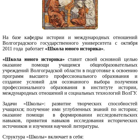
На базе кафедры истории и международных отношений
Волгоградского государственного университета с октября
2011 года работает
«Школа юного историка»
.
«Школа юного историка»
ставит своей основной целью
оказание помощи учащимся общеобразовательных
учреждений Волгоградской области в подготовке к освоению
программ высшего профессионального образования и
создание условий для осознанного выбора получения
профессионального образования в институте истории,
международных отношений и социальных технологий ВолГУ.
Задачи «Школы»: развитие творческих способностей
учащихся; получение ими углубленных знаний по истории;
оказание помощи в формировании исследовательских
навыков, привития навыков исследования исторических
источников и изучения научной литературы.
Структура «Школы» включает в себя: