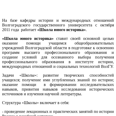
На базе кафедры истории и международных отношений
Волгоградского государственного университета с октября
2011 года работает
«Школа юного историка»
.
«Школа юного историка»
ставит своей основной целью
оказание помощи учащимся общеобразовательных
учреждений Волгоградской области в подготовке к освоению
программ высшего профессионального образования и
создание условий для осознанного выбора получения
профессионального образования в институте истории,
международных отношений и социальных технологий ВолГУ.
Задачи «Школы»: развитие творческих способностей
учащихся; получение ими углубленных знаний по истории;
оказание помощи в формировании исследовательских
навыков, привития навыков исследования исторических
источников и изучения научной литературы.
Структура «Школы» включает в себя:
- проведение лекционных и практических занятий по истории