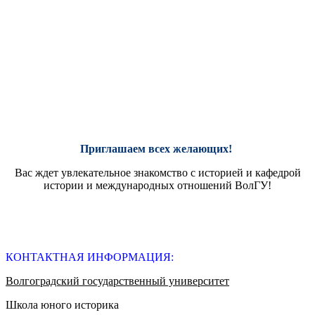
Приглашаем всех желающих!
Вас ждет увлекательное знакомство с историей и кафедрой
истории и международных отношений ВолГУ!
КОНТАКТНАЯ ИНФОРМАЦИЯ:
Волгоградский государственный университет
Школа юного историка