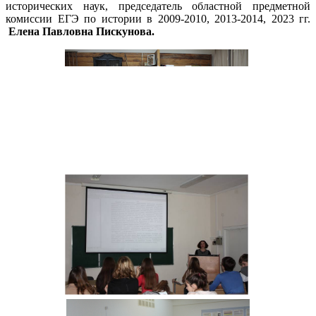
исторических наук, председатель областной предметной
комиссии ЕГЭ по истории в 2009-2010, 2013-2014, 2023 гг.
Елена Павловна Пискунова.