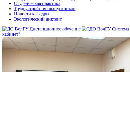
Студенческая практика
Трудоустройство выпускников
Новости кафедры
Экологический диктант
Дистанционное обучение
Система
кабинет"