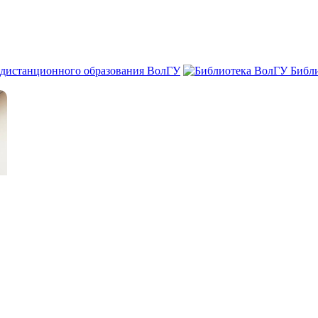
 дистанционного образования ВолГУ
Библ