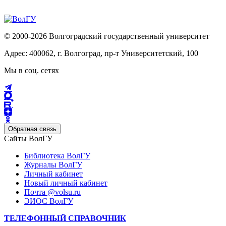
© 2000-2026 Волгоградский государственный университет
Адрес: 400062, г. Волгоград, пр-т Университетский, 100
Мы в соц. сетях
Обратная связь
Сайты ВолГУ
Библиотека ВолГУ
Журналы ВолГУ
Личный кабинет
Новый личный кабинет
Почта @volsu.ru
ЭИОС ВолГУ
ТЕЛЕФОННЫЙ СПРАВОЧНИК