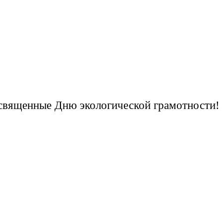
священные Дню экологической грамотности!