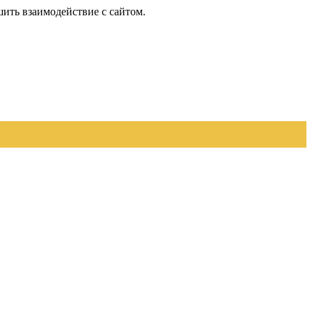
шить взаимодействие с сайтом.